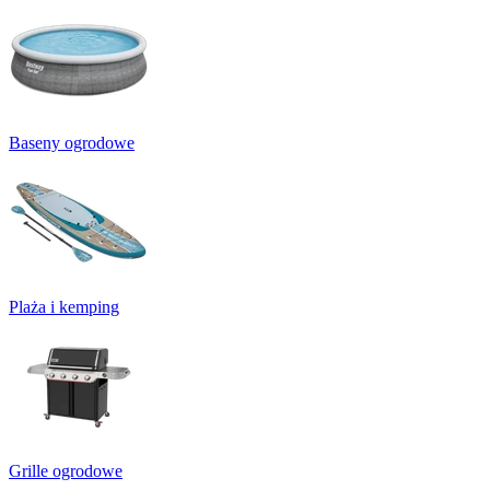
Baseny ogrodowe
Plaża i kemping
Grille ogrodowe