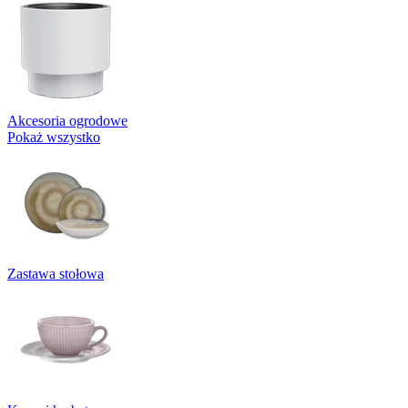
Akcesoria ogrodowe
Pokaż wszystko
Zastawa stołowa