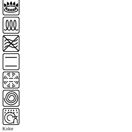
Kolor