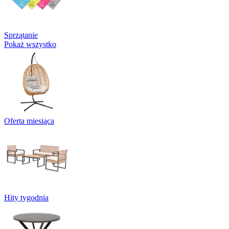
Sprzątanie
Pokaż wszystko
Oferta miesiąca
Hity tygodnia