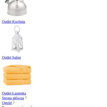
Outlet Kuchnia
Outlet Salon
Outlet Łazienka
Strona główna
Ogród