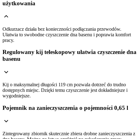
użytkowania
Odkurzacz działa bez konieczności podłączania przewodów.
Ułatwia to swobodne czyszczenie dna basenu i poprawia komfort
pracy.
Regulowany kij teleskopowy ułatwia czyszczenie dna
basenu
Kij o maksymalnej długości 119 cm pozwala dotrzeć do trudno
dostępnych miejsc. Dzięki temu czyszczenie jest dokładniejsze i
wygodniejsze.
Pojemnik na zanieczyszczenia o pojemności 0,65 l
Zintegrowany zbiornik skutecznie zbiera drobne zanieczyszczenia z