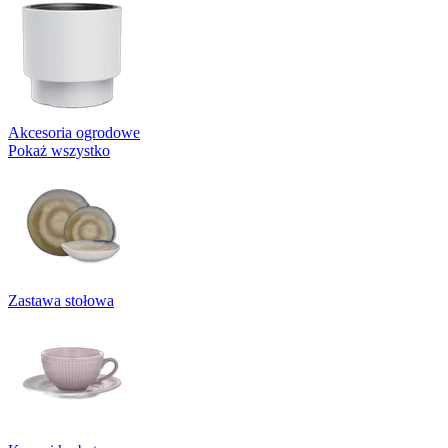
Akcesoria ogrodowe
Pokaż wszystko
Zastawa stołowa