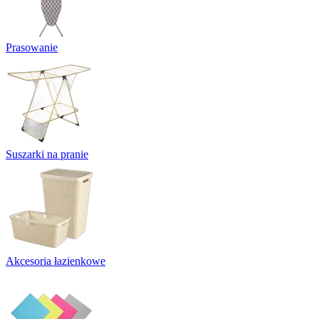
Prasowanie
Suszarki na pranie
Akcesoria łazienkowe