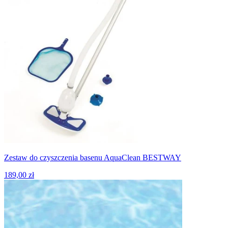
Zestaw do czyszczenia basenu AquaClean BESTWAY
189,00 zł