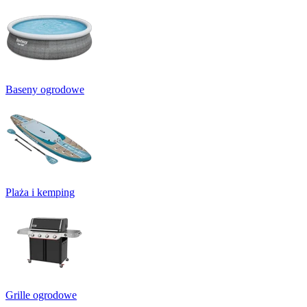
Baseny ogrodowe
Plaża i kemping
Grille ogrodowe