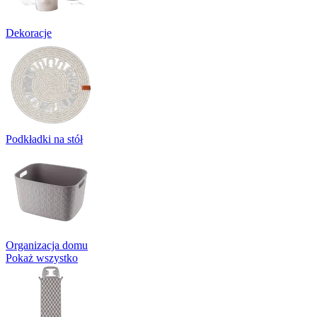
Dekoracje
Podkładki na stół
Organizacja domu
Pokaż wszystko