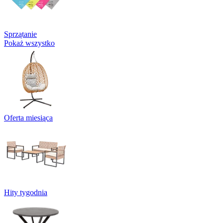
Sprzątanie
Pokaż wszystko
Oferta miesiąca
Hity tygodnia