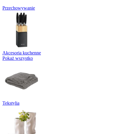
Przechowywanie
Akcesoria kuchenne
Pokaż wszystko
Tekstylia