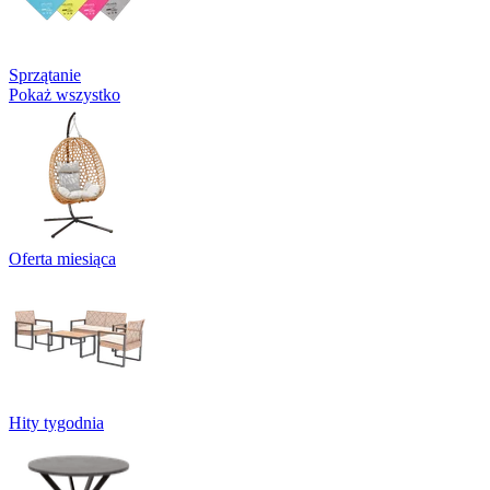
Sprzątanie
Pokaż wszystko
Oferta miesiąca
Hity tygodnia