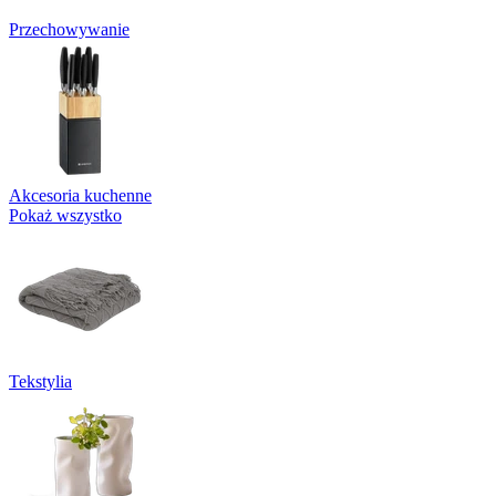
Przechowywanie
Akcesoria kuchenne
Pokaż wszystko
Tekstylia