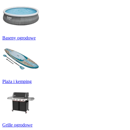
Baseny ogrodowe
Plaża i kemping
Grille ogrodowe