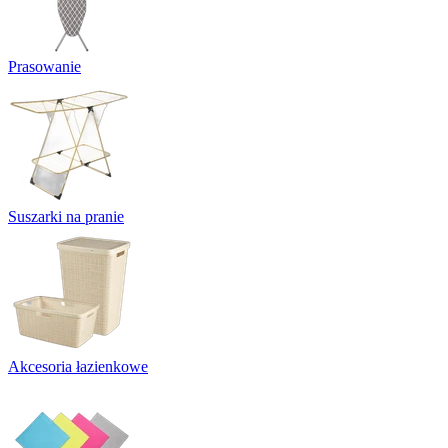
Prasowanie
Suszarki na pranie
Akcesoria łazienkowe