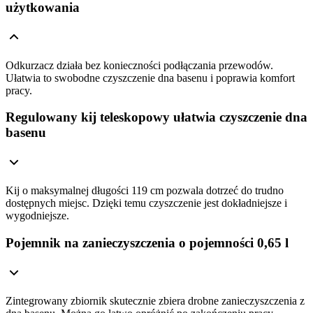
użytkowania
Odkurzacz działa bez konieczności podłączania przewodów.
Ułatwia to swobodne czyszczenie dna basenu i poprawia komfort
pracy.
Regulowany kij teleskopowy ułatwia czyszczenie dna
basenu
Kij o maksymalnej długości 119 cm pozwala dotrzeć do trudno
dostępnych miejsc. Dzięki temu czyszczenie jest dokładniejsze i
wygodniejsze.
Pojemnik na zanieczyszczenia o pojemności 0,65 l
Zintegrowany zbiornik skutecznie zbiera drobne zanieczyszczenia z