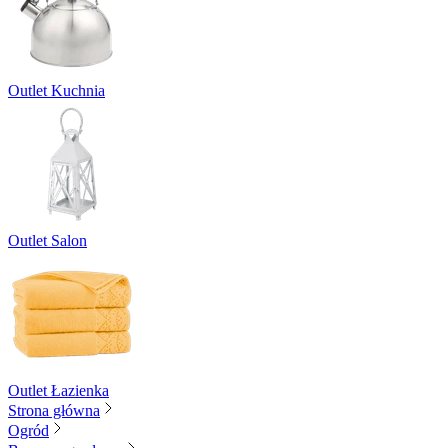
Outlet Kuchnia
Outlet Salon
Outlet Łazienka
Strona główna
Ogród