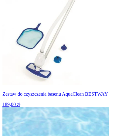
Zestaw do czyszczenia basenu AquaClean BESTWAY
189,00 zł