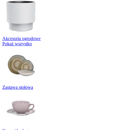
Akcesoria ogrodowe
Pokaż wszystko
Zastawa stołowa