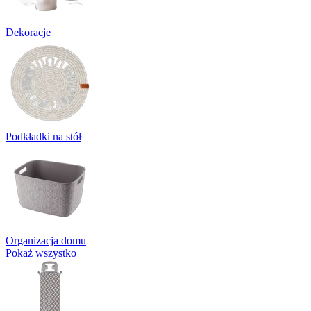
Dekoracje
Podkładki na stół
Organizacja domu
Pokaż wszystko