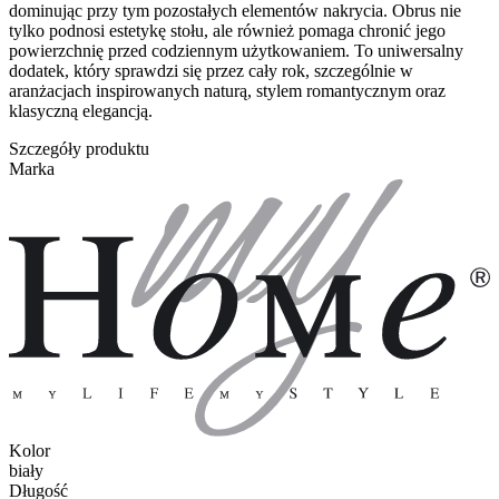
dominując przy tym pozostałych elementów nakrycia. Obrus nie
tylko podnosi estetykę stołu, ale również pomaga chronić jego
powierzchnię przed codziennym użytkowaniem. To uniwersalny
dodatek, który sprawdzi się przez cały rok, szczególnie w
aranżacjach inspirowanych naturą, stylem romantycznym oraz
klasyczną elegancją.
Szczegóły produktu
Marka
Kolor
biały
Długość