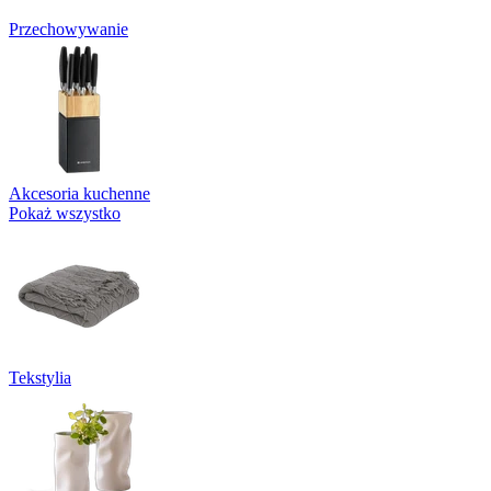
Przechowywanie
Akcesoria kuchenne
Pokaż wszystko
Tekstylia