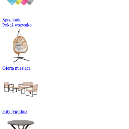
Sprzątanie
Pokaż wszystko
Oferta miesiąca
Hity tygodnia