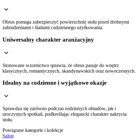
Obrus pomaga zabezpieczyć powierzchnię stołu przed drobnymi
zabrudzeniami i śladami codziennego użytkowania.
Uniwersalny charakter aranżacyjny
Stonowane wzornictwo sprawia, że obrus pasuje do wnętrz
klasycznych, romantycznych, skandynawskich oraz nowoczesnych.
Idealny na codzienne i wyjątkowe okazje
Sprawdza się zarówno podczas rodzinnych obiadów, jak i
uroczystych spotkań, podkreślając elegancki charakter nakrycia
stołu.
Powiązane kategorie i kolekcje
Salon