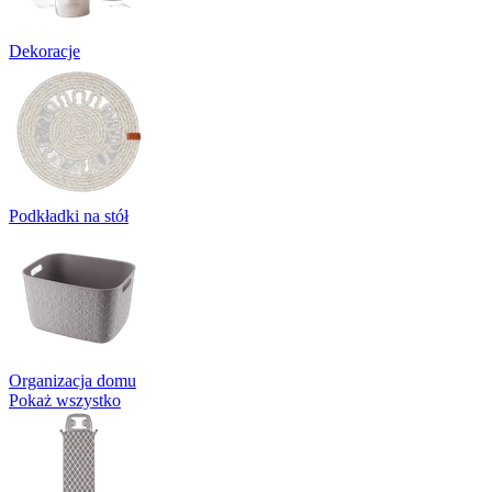
Dekoracje
Podkładki na stół
Organizacja domu
Pokaż wszystko