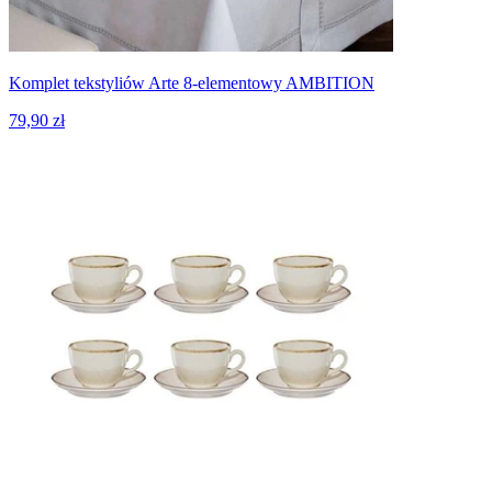
Komplet tekstyliów Arte 8-elementowy AMBITION
79,90 zł