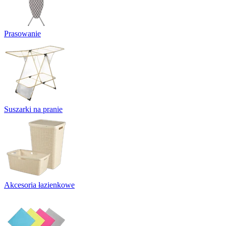
Prasowanie
Suszarki na pranie
Akcesoria łazienkowe