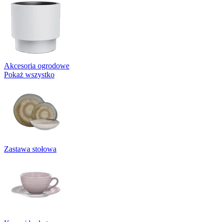
Akcesoria ogrodowe
Pokaż wszystko
Zastawa stołowa