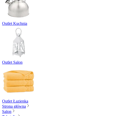
Outlet Kuchnia
Outlet Salon
Outlet Łazienka
Strona główna
Salon