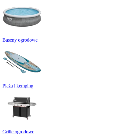
Baseny ogrodowe
Plaża i kemping
Grille ogrodowe