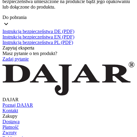
bezpieczeństwa umieszczone na produkcie bądź jego opakowaniu
lub dołączone do produktu.
Do pobrania
Instrukcja bezpieczeństwa DE (PDF)
Instrukcja bezpieczeństwa EN (PDF)
Instrukcja bezpieczeństwa PL (PDF)
Zapytaj eksperta
Masz pytanie o ten produkt?
Zadaj pytanie
DAJAR
Poznaj DAJAR
Kontakt
Zakupy
Dostawa
Płatność
Zwroty