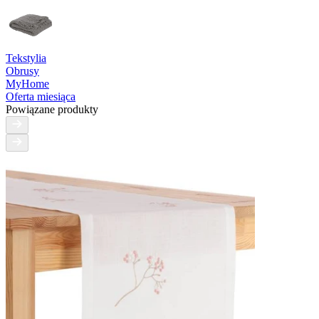
Tekstylia
Obrusy
MyHome
Oferta miesiąca
Powiązane produkty