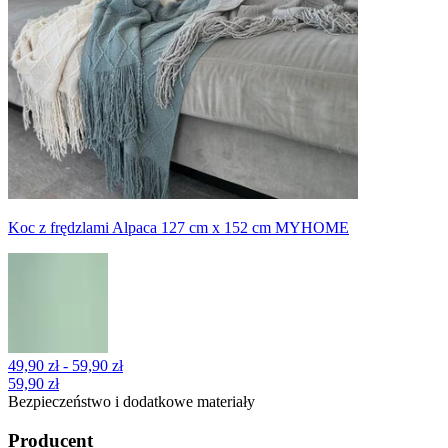
Koc z frędzlami Alpaca 127 cm x 152 cm MYHOME
49,90 zł - 59,90 zł
59,90 zł
Bezpieczeństwo i dodatkowe materiały
Producent