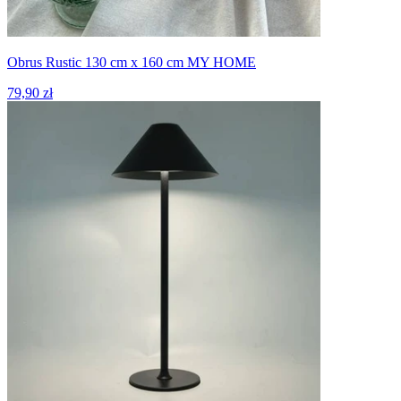
Obrus Rustic 130 cm x 160 cm MY HOME
79,90 zł