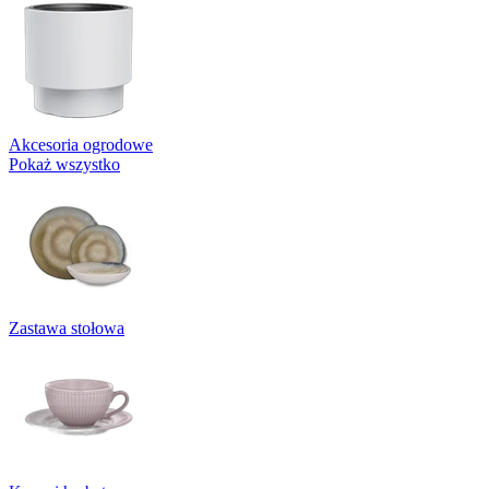
Akcesoria ogrodowe
Pokaż wszystko
Zastawa stołowa