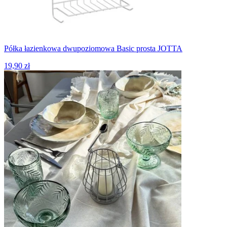
Półka łazienkowa dwupoziomowa Basic prosta JOTTA
19,90 zł