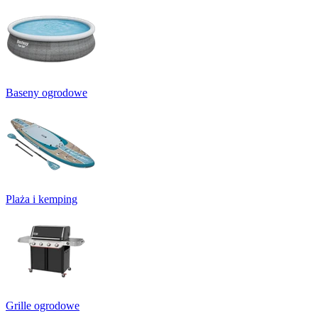
Baseny ogrodowe
Plaża i kemping
Grille ogrodowe