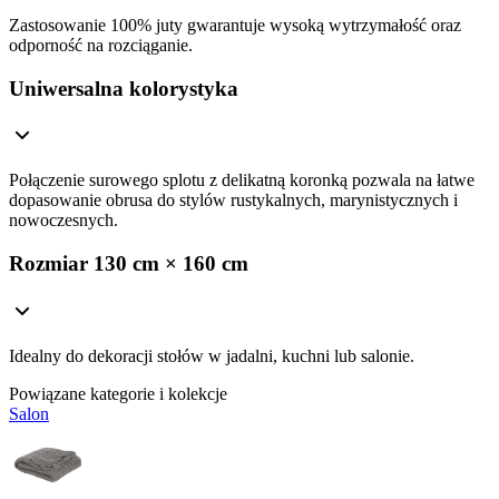
Zastosowanie 100% juty gwarantuje wysoką wytrzymałość oraz
odporność na rozciąganie.
Uniwersalna kolorystyka
Połączenie surowego splotu z delikatną koronką pozwala na łatwe
dopasowanie obrusa do stylów rustykalnych, marynistycznych i
nowoczesnych.
Rozmiar 130 cm × 160 cm
Idealny do dekoracji stołów w jadalni, kuchni lub salonie.
Powiązane kategorie i kolekcje
Salon