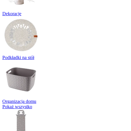
Dekoracje
Podkładki na stół
Organizacja domu
Pokaż wszystko