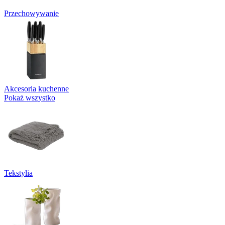
Przechowywanie
Akcesoria kuchenne
Pokaż wszystko
Tekstylia