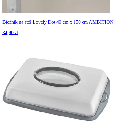
Bieżnik na stół Lovely Dot 40 cm x 150 cm AMBITION
34,90 zł