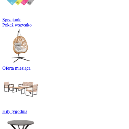
Sprzątanie
Pokaż wszystko
Oferta miesiąca
Hity tygodnia