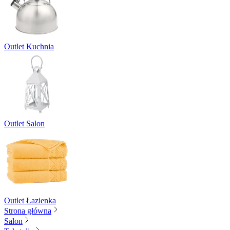
Outlet Kuchnia
Outlet Salon
Outlet Łazienka
Strona główna
Salon