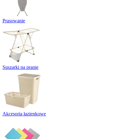
Prasowanie
Suszarki na pranie
Akcesoria łazienkowe