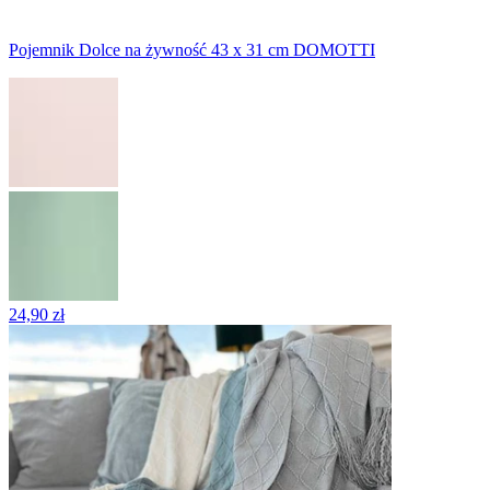
Pojemnik Dolce na żywność 43 x 31 cm DOMOTTI
24,90 zł