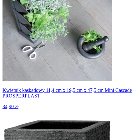
Kwietnik kaskadowy 11,4 cm x 19,5 cm x 47,5 cm Mini Cascade
PROSPERPLAST
34,90 zł