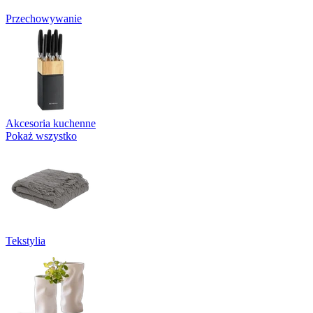
Przechowywanie
Akcesoria kuchenne
Pokaż wszystko
Tekstylia