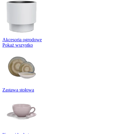
Akcesoria ogrodowe
Pokaż wszystko
Zastawa stołowa