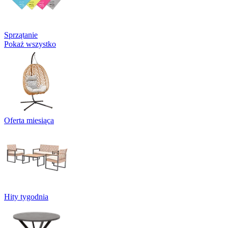
Sprzątanie
Pokaż wszystko
Oferta miesiąca
Hity tygodnia