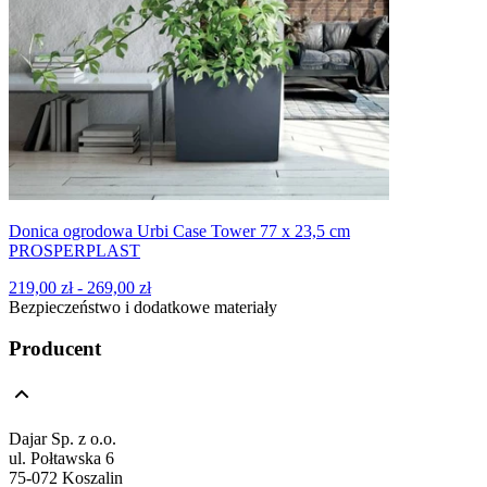
Donica ogrodowa Urbi Case Tower 77 x 23,5 cm
PROSPERPLAST
219,00 zł - 269,00 zł
Bezpieczeństwo i dodatkowe materiały
Producent
Dajar Sp. z o.o.
ul. Połtawska 6
75-072 Koszalin