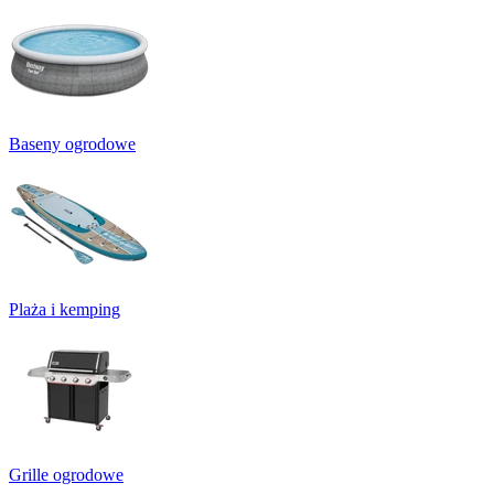
Baseny ogrodowe
Plaża i kemping
Grille ogrodowe