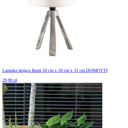
Lampka stojąca Ilumi 18 cm x 18 cm x 31 cm DOMOTTI
29,90 zł