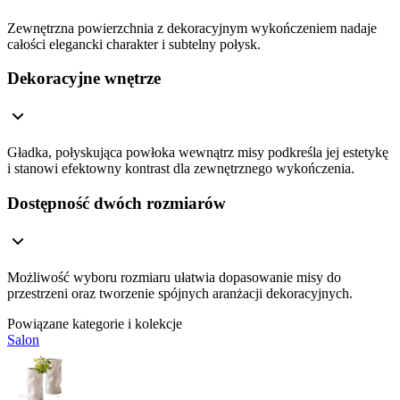
Zewnętrzna powierzchnia z dekoracyjnym wykończeniem nadaje
całości elegancki charakter i subtelny połysk.
Dekoracyjne wnętrze
Gładka, połyskująca powłoka wewnątrz misy podkreśla jej estetykę
i stanowi efektowny kontrast dla zewnętrznego wykończenia.
Dostępność dwóch rozmiarów
Możliwość wyboru rozmiaru ułatwia dopasowanie misy do
przestrzeni oraz tworzenie spójnych aranżacji dekoracyjnych.
Powiązane kategorie i kolekcje
Salon