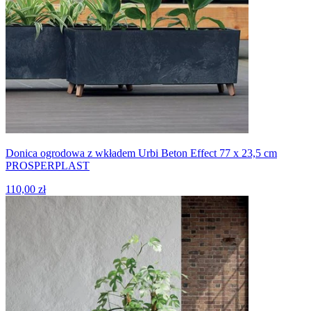
Donica ogrodowa z wkładem Urbi Beton Effect 77 x 23,5 cm
PROSPERPLAST
110,00 zł