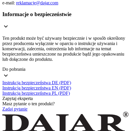
e-mail:
reklamacje@dajar.com
Informacje o bezpieczeństwie
Ten produkt może być używany bezpiecznie i w sposób określony
przez producenta wyłącznie w oparciu o instrukcje używania i
konserwacji, zalecenia, ostrzeżenia lub informacje na temat
bezpieczeństwa umieszczone na produkcie bądź jego opakowaniu
lub dołączone do produktu.
Do pobrania
Instrukcja bezpieczeństwa DE (PDF)
Instrukcja bezpieczeństwa EN (PDF)
Instrukcja bezpieczeństwa PL (PDF)
Zapytaj eksperta
Masz pytanie o ten produkt?
Zadaj pytanie