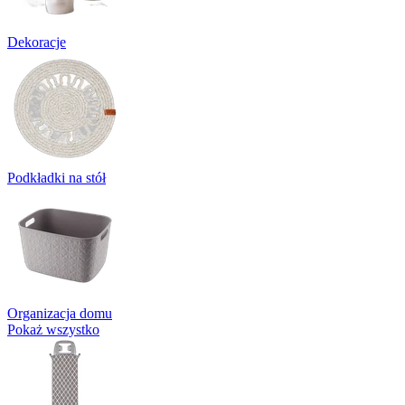
Dekoracje
Podkładki na stół
Organizacja domu
Pokaż wszystko