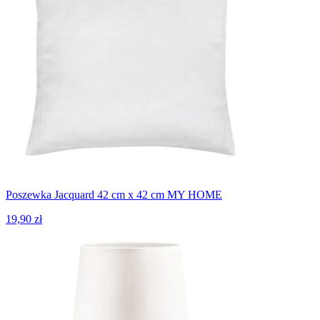
Poszewka Jacquard 42 cm x 42 cm MY HOME
19,90 zł