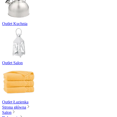
Outlet Kuchnia
Outlet Salon
Outlet Łazienka
Strona główna
Salon