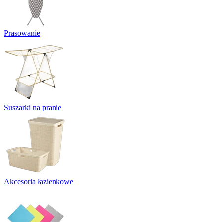
Prasowanie
Suszarki na pranie
Akcesoria łazienkowe