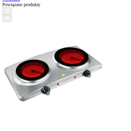
Powiązane produkty