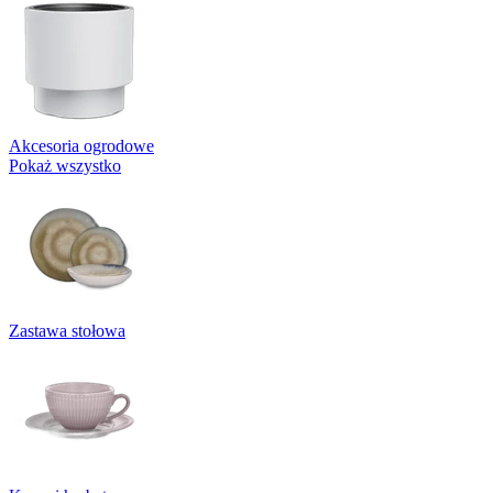
Akcesoria ogrodowe
Pokaż wszystko
Zastawa stołowa