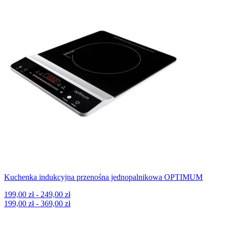
Kuchenka indukcyjna przenośna jednopalnikowa OPTIMUM
199,00 zł - 249,00 zł
199,00 zł - 369,00 zł