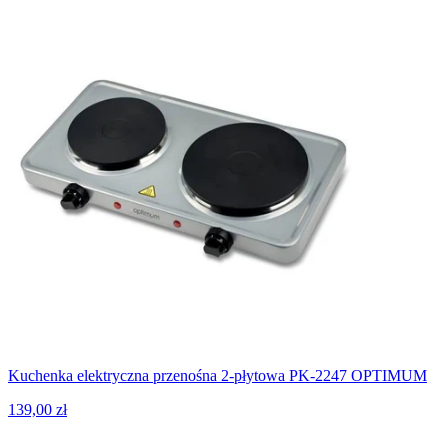
Kuchenka elektryczna przenośna 2-płytowa PK-2247 OPTIMUM
139,00 zł