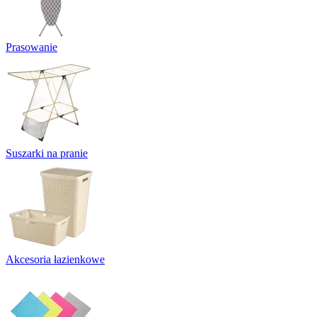
Prasowanie
Suszarki na pranie
Akcesoria łazienkowe