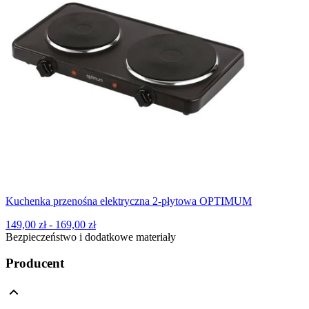
Kuchenka przenośna elektryczna 2-płytowa OPTIMUM
149,00 zł - 169,00 zł
Bezpieczeństwo i dodatkowe materiały
Producent