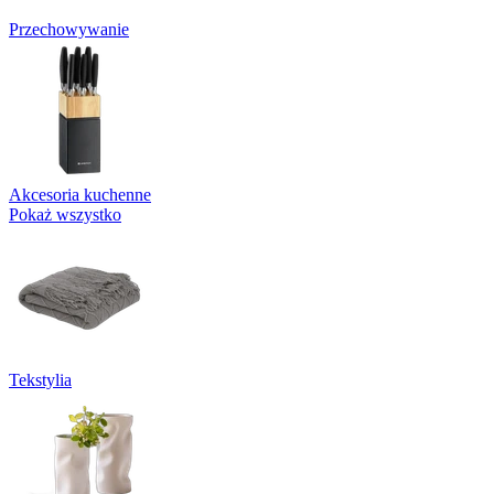
Przechowywanie
Akcesoria kuchenne
Pokaż wszystko
Tekstylia