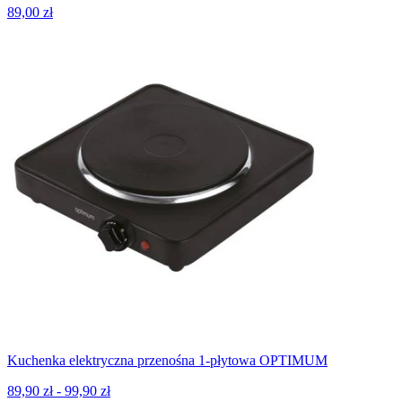
89,00 zł
Kuchenka elektryczna przenośna 1-płytowa OPTIMUM
89,90 zł - 99,90 zł