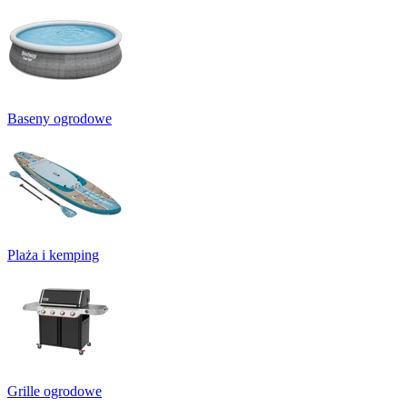
Baseny ogrodowe
Plaża i kemping
Grille ogrodowe