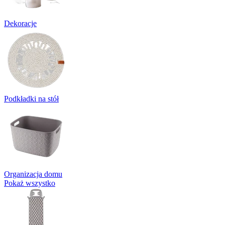
Dekoracje
Podkładki na stół
Organizacja domu
Pokaż wszystko