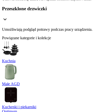
Przeszklone drzwiczki
Umożliwiają podgląd potrawy podczas pracy urządzenia.
Powiązane kategorie i kolekcje
Kuchnia
Małe AGD
Kuchenki i piekarniki
Optimum