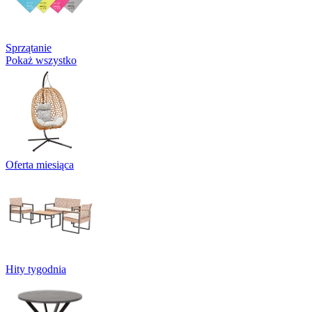
Sprzątanie
Pokaż wszystko
Oferta miesiąca
Hity tygodnia