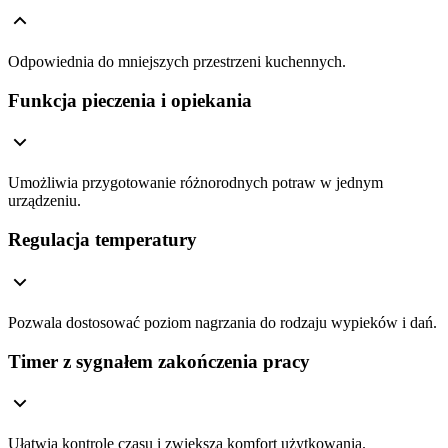
Odpowiednia do mniejszych przestrzeni kuchennych.
Funkcja pieczenia i opiekania
Umożliwia przygotowanie różnorodnych potraw w jednym
urządzeniu.
Regulacja temperatury
Pozwala dostosować poziom nagrzania do rodzaju wypieków i dań.
Timer z sygnałem zakończenia pracy
Ułatwia kontrolę czasu i zwiększa komfort użytkowania.