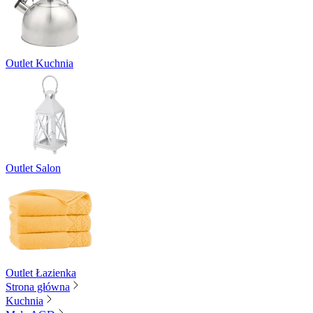
Outlet Kuchnia
Outlet Salon
Outlet Łazienka
Strona główna
Kuchnia