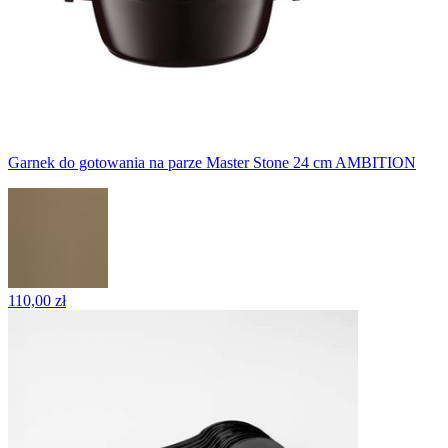
Garnek do gotowania na parze Master Stone 24 cm AMBITION
110,00 zł