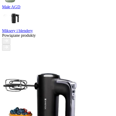
Małe AGD
Miksery i blendery
Powiązane produkty