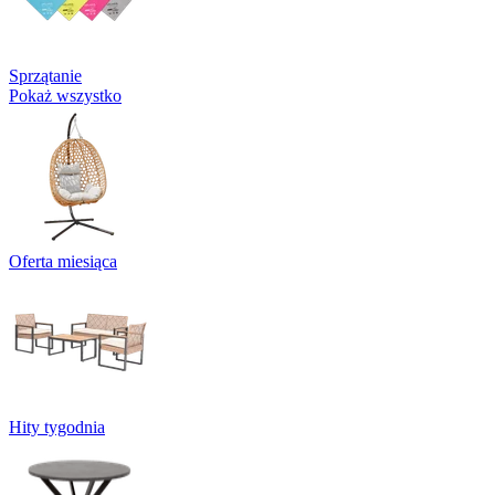
Sprzątanie
Pokaż wszystko
Oferta miesiąca
Hity tygodnia