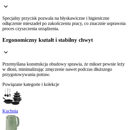
Specjalny przycisk pozwala na błyskawiczne i higieniczne
odłączenie mieszadeł po zakończeniu pracy, co znacznie usprawnia
proces czyszczenia urządzenia.
Ergonomiczny kształt i stabilny chwyt
Przemyślana konstrukcja obudowy sprawia, że mikser pewnie leży
w dłoni, minimalizując zmęczenie nawet podczas dłuższego
przygotowywania potraw.
Powiązane kategorie i kolekcje
Kuchnia