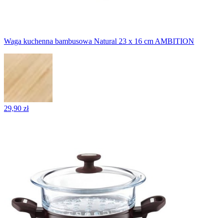
Waga kuchenna bambusowa Natural 23 x 16 cm AMBITION
29,90 zł