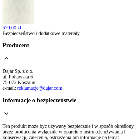
579,00 zł
Bezpieczeństwo i dodatkowe materiały
Producent
Dajar Sp. z o.o.
ul. Połtawska 6
75-072 Koszalin
e-mail:
reklamacje@dajar.com
Informacje o bezpieczeństwie
Ten produkt może być używany bezpiecznie i w sposób określony
przez producenta wyłącznie w oparciu o instrukcje używania i
konserwacji, zalecenia, ostrzeżenia lub informacje na temat