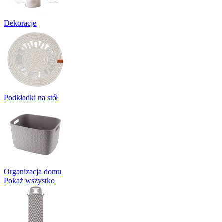
Dekoracje
Podkładki na stół
Organizacja domu
Pokaż wszystko