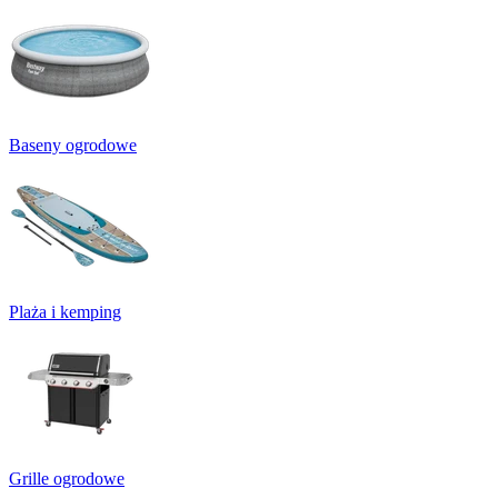
Baseny ogrodowe
Plaża i kemping
Grille ogrodowe