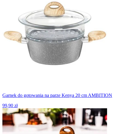
Garnek do gotowania na parze Kenya 20 cm AMBITION
99,90 zł