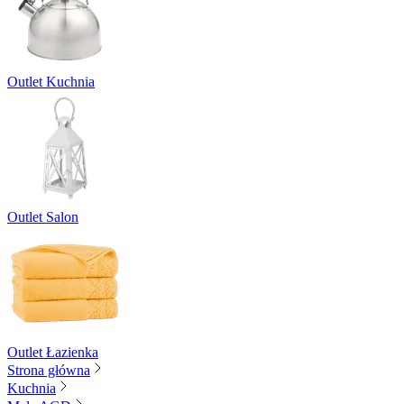
Outlet Kuchnia
Outlet Salon
Outlet Łazienka
Strona główna
Kuchnia