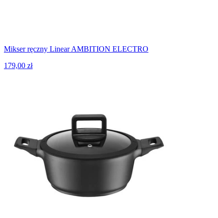
Mikser ręczny Linear AMBITION ELECTRO
179,00 zł