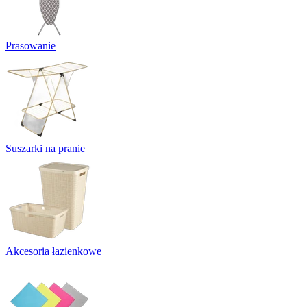
Prasowanie
Suszarki na pranie
Akcesoria łazienkowe