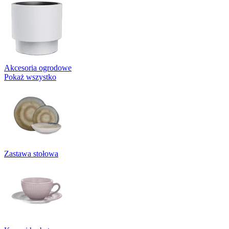
Akcesoria ogrodowe
Pokaż wszystko
Zastawa stołowa