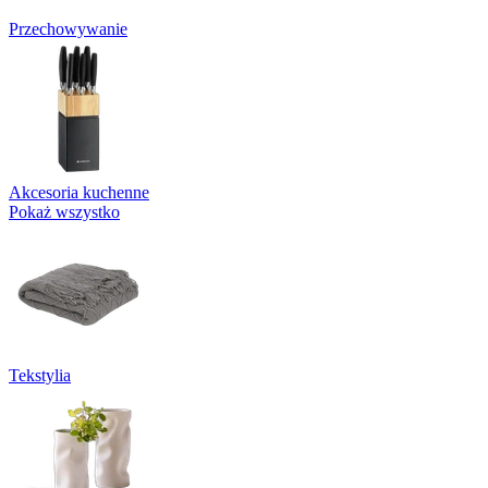
Przechowywanie
Akcesoria kuchenne
Pokaż wszystko
Tekstylia