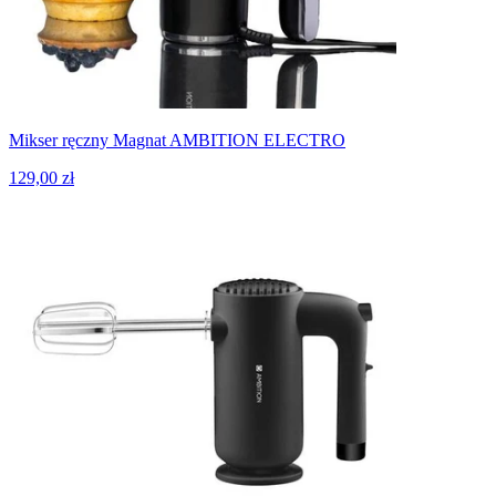
Mikser ręczny Magnat AMBITION ELECTRO
129,00 zł