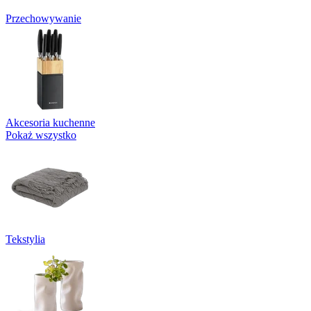
Przechowywanie
Akcesoria kuchenne
Pokaż wszystko
Tekstylia