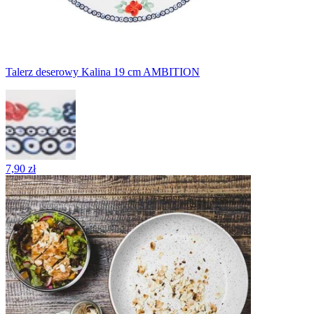
Talerz deserowy Kalina 19 cm AMBITION
7,90 zł