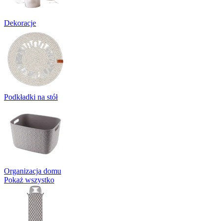
Dekoracje
Podkładki na stół
Organizacja domu
Pokaż wszystko