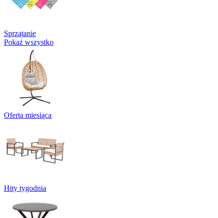
Sprzątanie
Pokaż wszystko
Oferta miesiąca
Hity tygodnia