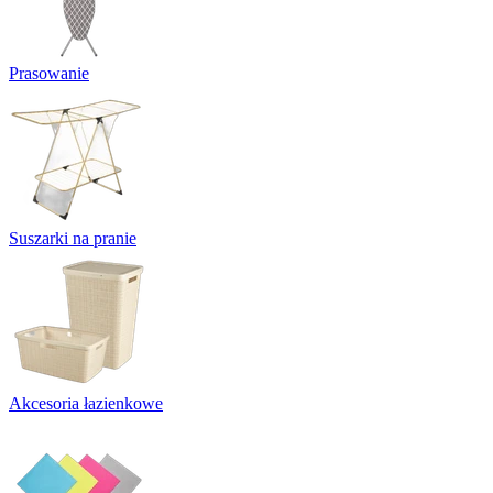
Prasowanie
Suszarki na pranie
Akcesoria łazienkowe