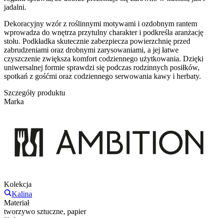
jadalni.
Dekoracyjny wzór z roślinnymi motywami i ozdobnym rantem
wprowadza do wnętrza przytulny charakter i podkreśla aranżację
stołu. Podkładka skutecznie zabezpiecza powierzchnię przed
zabrudzeniami oraz drobnymi zarysowaniami, a jej łatwe
czyszczenie zwiększa komfort codziennego użytkowania. Dzięki
uniwersalnej formie sprawdzi się podczas rodzinnych posiłków,
spotkań z gośćmi oraz codziennego serwowania kawy i herbaty.
Szczegóły produktu
Marka
Kolekcja
Kalina
Materiał
tworzywo sztuczne, papier