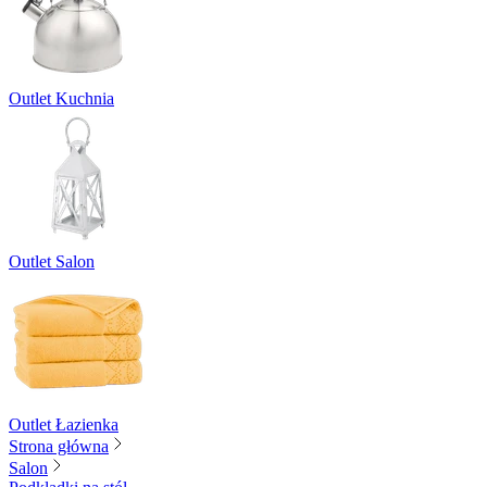
Outlet Kuchnia
Outlet Salon
Outlet Łazienka
Strona główna
Salon