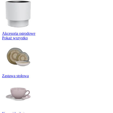
Akcesoria ogrodowe
Pokaż wszystko
Zastawa stołowa