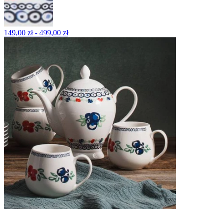
149,00 zł - 499,00 zł