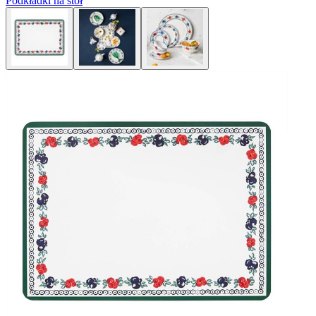
Podkładki na stół