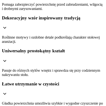
Pomaga zabezpieczyć powierzchnię przed zabrudzeniami, wilgocią
i drobnymi zarysowaniami.
Dekoracyjny wzór inspirowany tradycją
Roślinne motywy i ozdobne detale podkreślają charakter stołowej
aranżacji.
Uniwersalny prostokątny kształt
Pasuje do różnych stylów wnętrz i sprawdza się przy codziennym
nakrywaniu stołu.
Łatwe utrzymanie w czystości
Gładka powierzchnia umożliwia szybkie i wygodne czyszczenie po