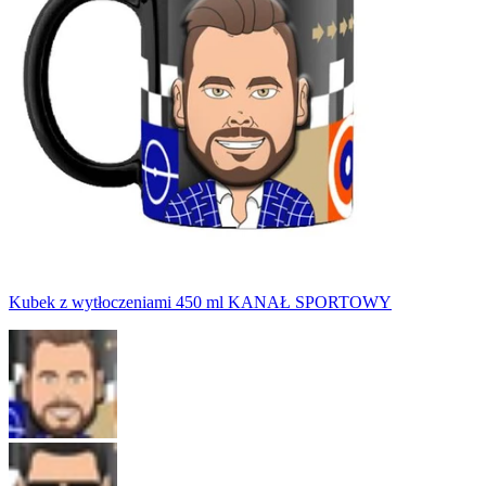
Kubek z wytłoczeniami 450 ml KANAŁ SPORTOWY