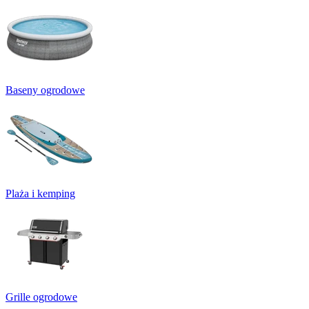
Baseny ogrodowe
Plaża i kemping
Grille ogrodowe