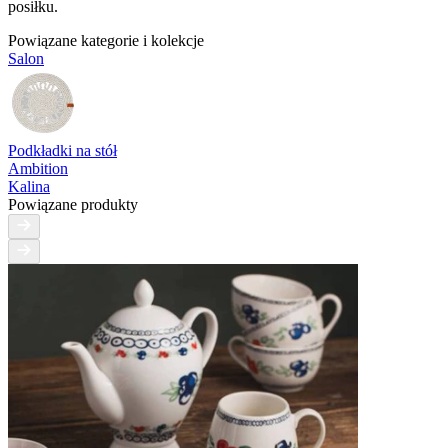
posiłku.
Powiązane kategorie i kolekcje
Salon
Podkładki na stół
Ambition
Kalina
Powiązane produkty