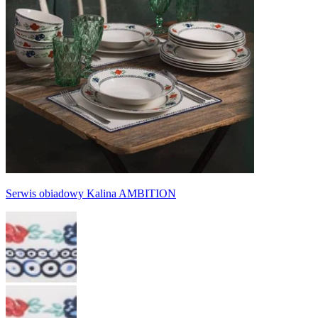
Serwis obiadowy Kalina AMBITION