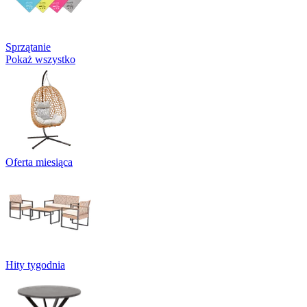
Sprzątanie
Pokaż wszystko
Oferta miesiąca
Hity tygodnia