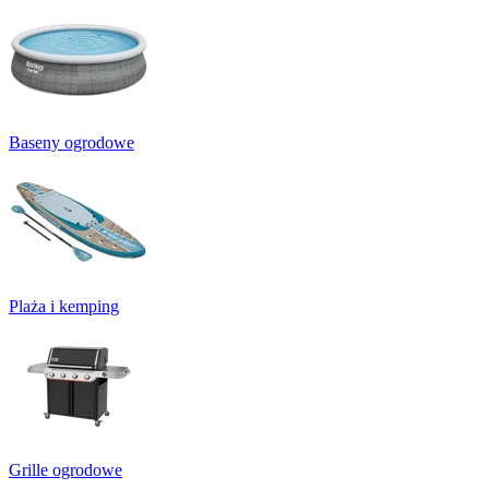
Baseny ogrodowe
Plaża i kemping
Grille ogrodowe