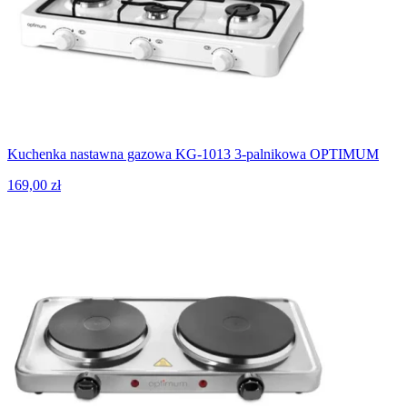
Kuchenka nastawna gazowa KG-1013 3-palnikowa OPTIMUM
169,00 zł