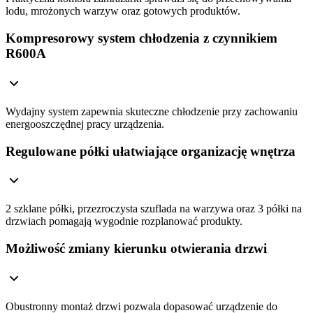
lodu, mrożonych warzyw oraz gotowych produktów.
Kompresorowy system chłodzenia z czynnikiem
R600A
Wydajny system zapewnia skuteczne chłodzenie przy zachowaniu
energooszczędnej pracy urządzenia.
Regulowane półki ułatwiające organizację wnętrza
2 szklane półki, przezroczysta szuflada na warzywa oraz 3 półki na
drzwiach pomagają wygodnie rozplanować produkty.
Możliwość zmiany kierunku otwierania drzwi
Obustronny montaż drzwi pozwala dopasować urządzenie do