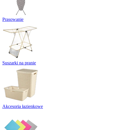
Prasowanie
Suszarki na pranie
Akcesoria łazienkowe