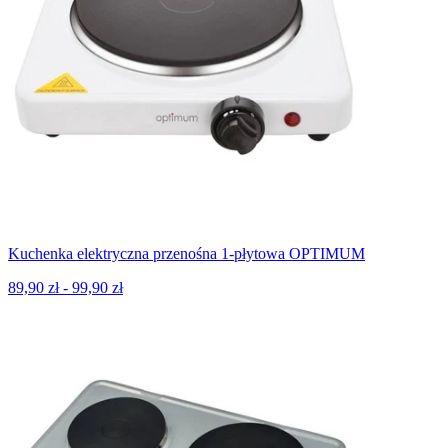
Kuchenka elektryczna przenośna 1-płytowa OPTIMUM
89,90 zł - 99,90 zł