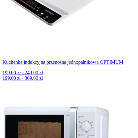
Kuchenka indukcyjna przenośna jednopalnikowa OPTIMUM
199,00 zł - 249,00 zł
199,00 zł - 369,00 zł