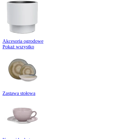
Akcesoria ogrodowe
Pokaż wszystko
Zastawa stołowa