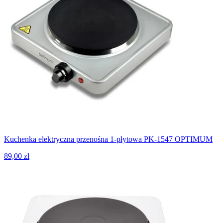
Kuchenka elektryczna przenośna 1-płytowa PK-1547 OPTIMUM
89,00 zł