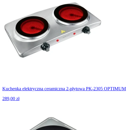
Kuchenka elektryczna ceramiczna 2-płytowa PK-2305 OPTIMUM
289,00 zł