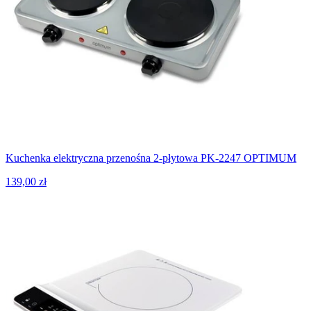
Kuchenka elektryczna przenośna 2-płytowa PK-2247 OPTIMUM
139,00 zł