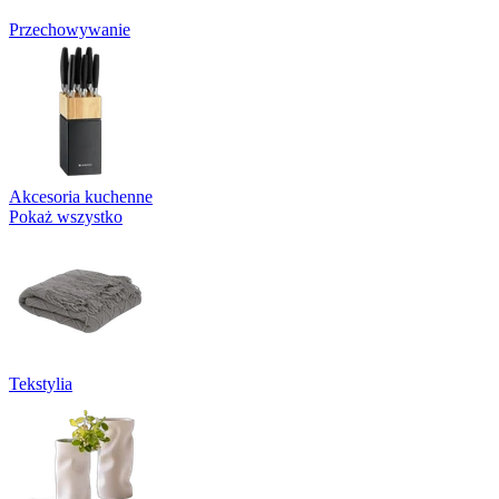
Przechowywanie
Akcesoria kuchenne
Pokaż wszystko
Tekstylia