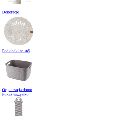
Dekoracje
Podkładki na stół
Organizacja domu
Pokaż wszystko