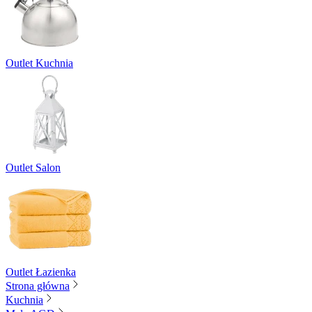
Outlet Kuchnia
Outlet Salon
Outlet Łazienka
Strona główna
Kuchnia