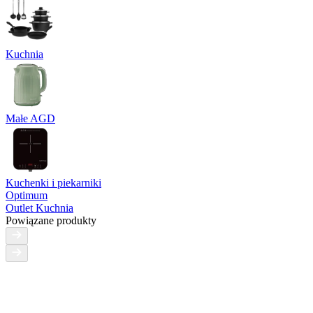
Kuchnia
Małe AGD
Kuchenki i piekarniki
Optimum
Outlet Kuchnia
Powiązane produkty