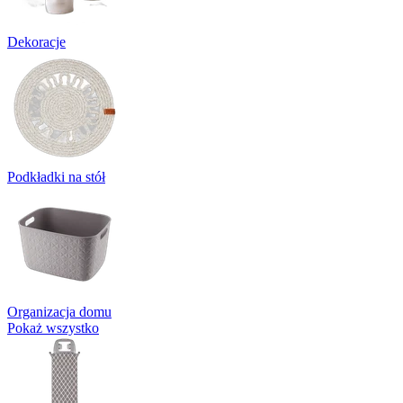
Dekoracje
Podkładki na stół
Organizacja domu
Pokaż wszystko