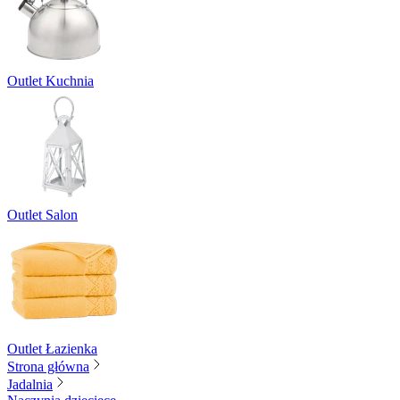
Outlet Kuchnia
Outlet Salon
Outlet Łazienka
Strona główna
Jadalnia