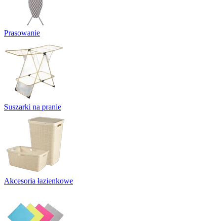
Prasowanie
Suszarki na pranie
Akcesoria łazienkowe