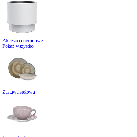
Akcesoria ogrodowe
Pokaż wszystko
Zastawa stołowa