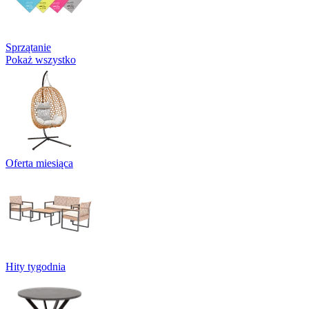
Sprzątanie
Pokaż wszystko
Oferta miesiąca
Hity tygodnia