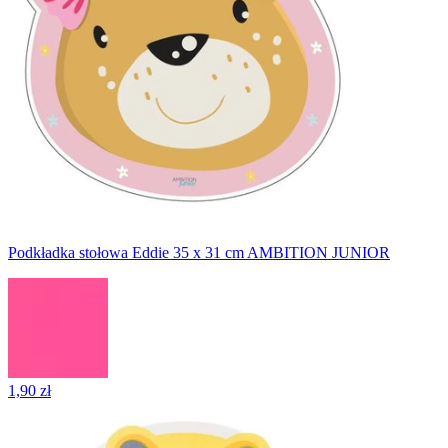
Podkładka stołowa Eddie 35 x 31 cm AMBITION JUNIOR
1,90 zł