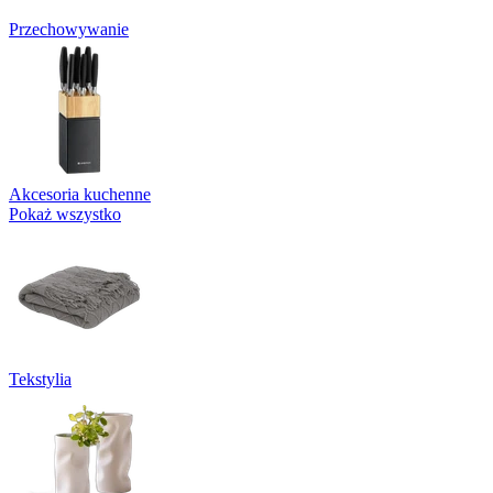
Przechowywanie
Akcesoria kuchenne
Pokaż wszystko
Tekstylia