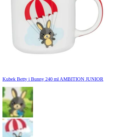
Kubek Betty i Bunny 240 ml AMBITION JUNIOR