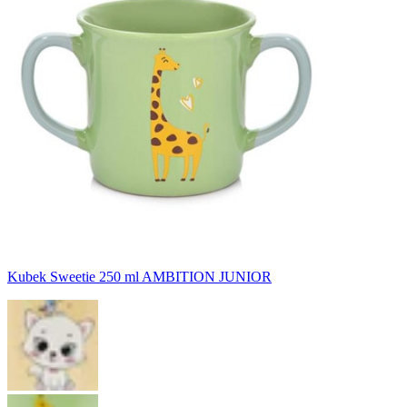
Kubek Sweetie 250 ml AMBITION JUNIOR