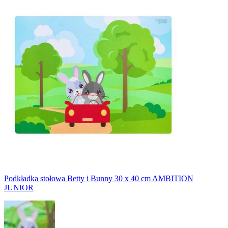
Podkładka stołowa Betty i Bunny 30 x 40 cm AMBITION
JUNIOR