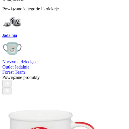
Powiązane kategorie i kolekcje
Jadalnia
Naczynia dziecięce
Outlet Jadalnia
Forest Team
Powiązane produkty