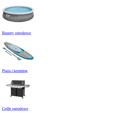
Baseny ogrodowe
Plaża i kemping
Grille ogrodowe