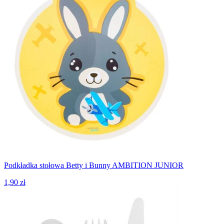
Podkładka stołowa Betty i Bunny AMBITION JUNIOR
1,90 zł