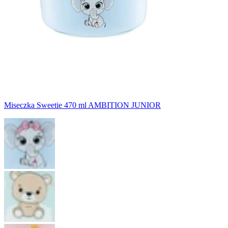
Miseczka Sweetie 470 ml AMBITION JUNIOR