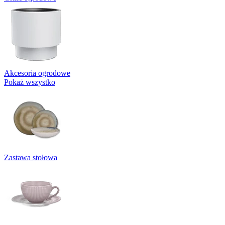
Akcesoria ogrodowe
Pokaż wszystko
Zastawa stołowa