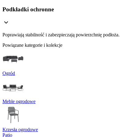
Podkładki ochronne
Poprawiają stabilność i zabezpieczają powierzchnię podłoża.
Powiązane kategorie i kolekcje
Ogród
Meble ogrodowe
Krzesła ogrodowe
Patio