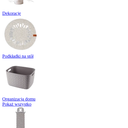
Dekoracje
Podkładki na stół
Organizacja domu
Pokaż wszystko