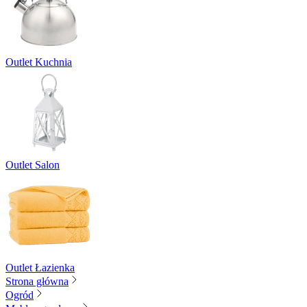
Outlet Kuchnia
Outlet Salon
Outlet Łazienka
Strona główna
Ogród