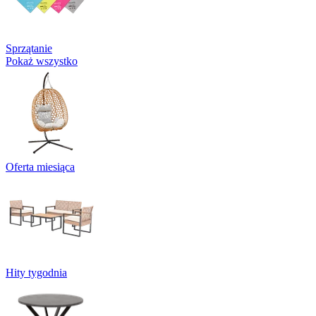
Sprzątanie
Pokaż wszystko
Oferta miesiąca
Hity tygodnia