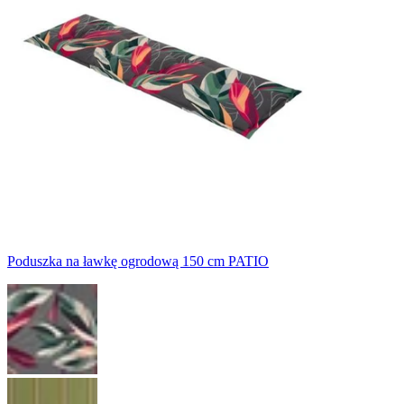
Poduszka na ławkę ogrodową 150 cm PATIO