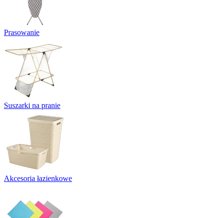
Prasowanie
Suszarki na pranie
Akcesoria łazienkowe