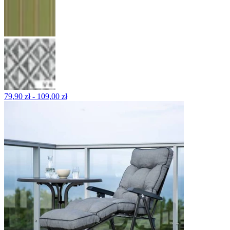
79,90 zł - 109,00 zł