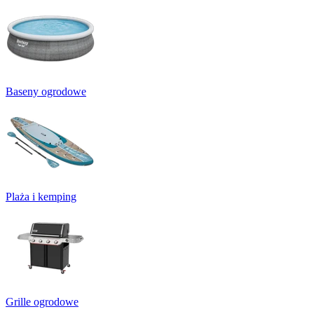
Baseny ogrodowe
Plaża i kemping
Grille ogrodowe