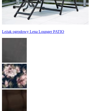
Leżak ogrodowy Lena Lounger PATIO