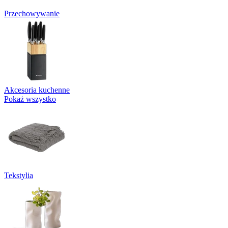
Przechowywanie
Akcesoria kuchenne
Pokaż wszystko
Tekstylia