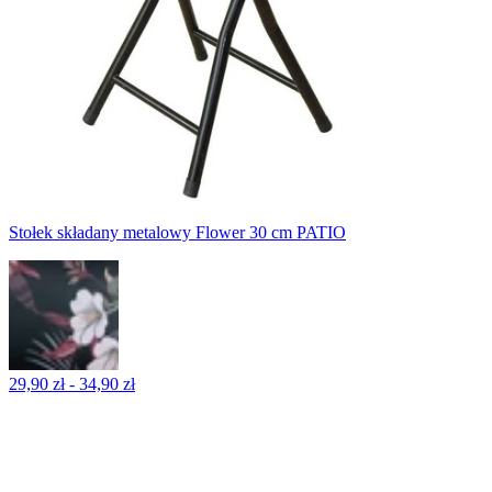
Stołek składany metalowy Flower 30 cm PATIO
29,90 zł - 34,90 zł