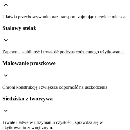
Ułatwia przechowywanie oraz transport, zajmując niewiele miejsca.
Stalowy stelaż
Zapewnia stabilność i trwałość podczas codziennego użytkowania.
Malowanie proszkowe
Chroni konstrukcję i zwiększa odporność na uszkodzenia.
Siedzisko z tworzywa
Trwałe i łatwe w utrzymaniu czystości, sprawdza się w
użytkowaniu zewnętrznym.