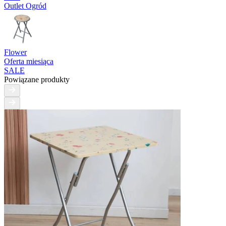
Outlet Ogród
Flower
Oferta miesiąca
SALE
Powiązane produkty