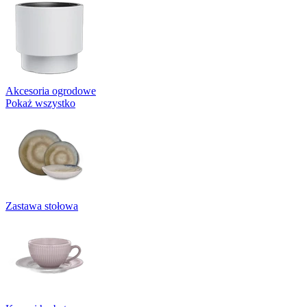
Akcesoria ogrodowe
Pokaż wszystko
Zastawa stołowa