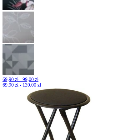
69,90 zł - 99,00 zł
69,90 zł - 139,00 zł