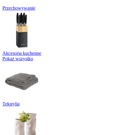
Przechowywanie
Akcesoria kuchenne
Pokaż wszystko
Tekstylia