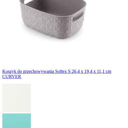
Koszyk do przechowywania Softex S 26,4 x 19,4 x 11,1 cm
CURVER