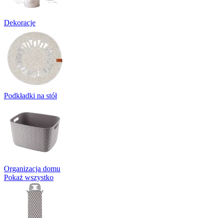
Dekoracje
Podkładki na stół
Organizacja domu
Pokaż wszystko