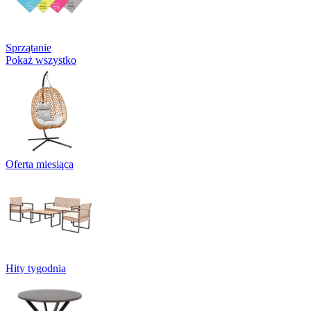
Sprzątanie
Pokaż wszystko
Oferta miesiąca
Hity tygodnia