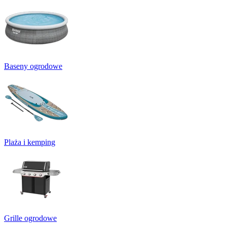
Baseny ogrodowe
Plaża i kemping
Grille ogrodowe