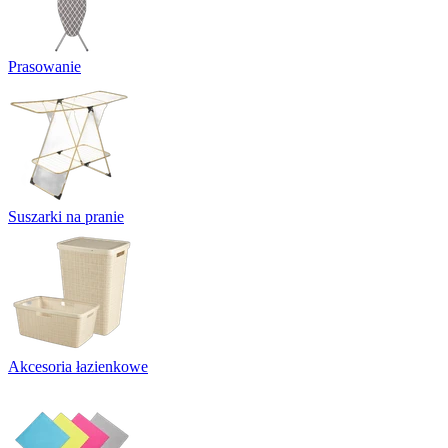
Prasowanie
Suszarki na pranie
Akcesoria łazienkowe