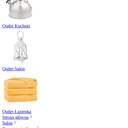
Outlet Kuchnia
Outlet Salon
Outlet Łazienka
Strona główna
Salon