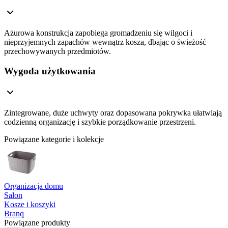
Ażurowa konstrukcja zapobiega gromadzeniu się wilgoci i
nieprzyjemnych zapachów wewnątrz kosza, dbając o świeżość
przechowywanych przedmiotów.
Wygoda użytkowania
Zintegrowane, duże uchwyty oraz dopasowana pokrywka ułatwiają
codzienną organizację i szybkie porządkowanie przestrzeni.
Powiązane kategorie i kolekcje
Organizacja domu
Salon
Kosze i koszyki
Branq
Powiązane produkty