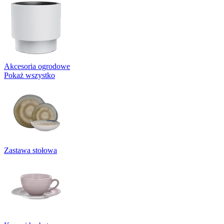
Akcesoria ogrodowe
Pokaż wszystko
Zastawa stołowa