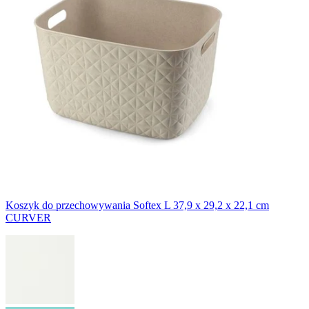
Koszyk do przechowywania Softex L 37,9 x 29,2 x 22,1 cm
CURVER