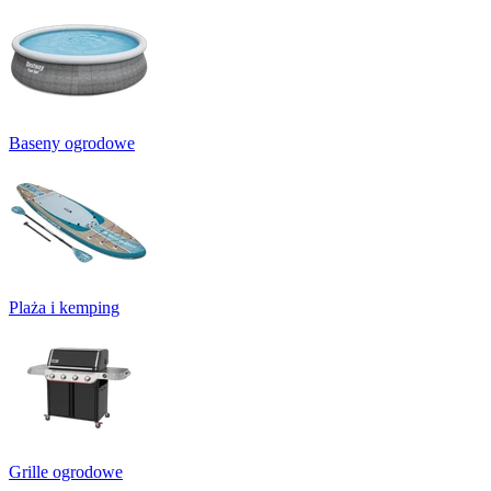
Baseny ogrodowe
Plaża i kemping
Grille ogrodowe