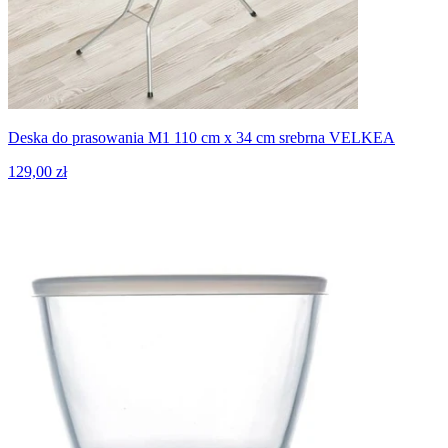
Deska do prasowania M1 110 cm x 34 cm srebrna VELKEA
129,00 zł