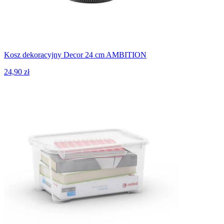
Kosz dekoracyjny Decor 24 cm AMBITION
24,90 zł