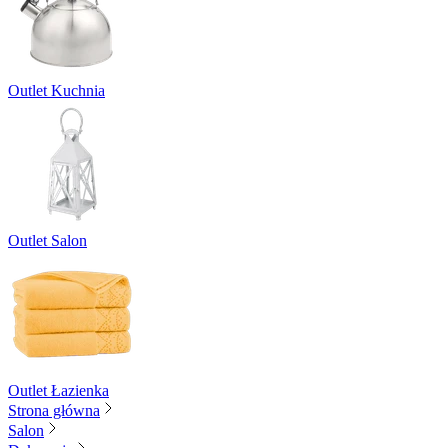
Outlet Kuchnia
Outlet Salon
Outlet Łazienka
Strona główna
Salon