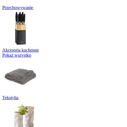
Przechowywanie
Akcesoria kuchenne
Pokaż wszystko
Tekstylia