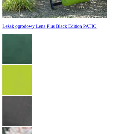
Leżak ogrodowy Lena Plus Black Edition PATIO