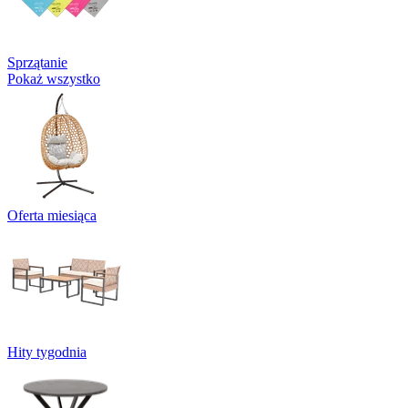
Sprzątanie
Pokaż wszystko
Oferta miesiąca
Hity tygodnia