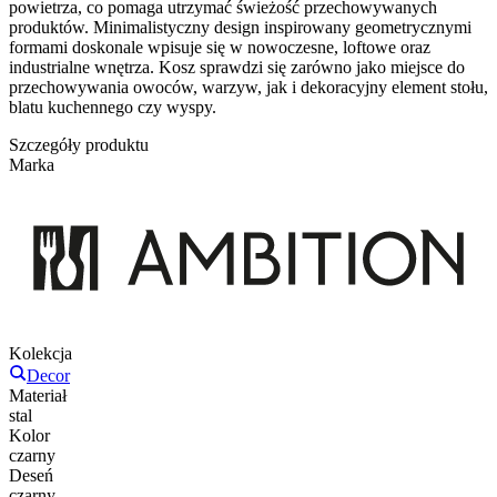
powietrza, co pomaga utrzymać świeżość przechowywanych
produktów. Minimalistyczny design inspirowany geometrycznymi
formami doskonale wpisuje się w nowoczesne, loftowe oraz
industrialne wnętrza. Kosz sprawdzi się zarówno jako miejsce do
przechowywania owoców, warzyw, jak i dekoracyjny element stołu,
blatu kuchennego czy wyspy.
Szczegóły produktu
Marka
Kolekcja
Decor
Materiał
stal
Kolor
czarny
Deseń
czarny