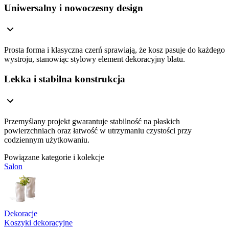
Uniwersalny i nowoczesny design
Prosta forma i klasyczna czerń sprawiają, że kosz pasuje do każdego
wystroju, stanowiąc stylowy element dekoracyjny blatu.
Lekka i stabilna konstrukcja
Przemyślany projekt gwarantuje stabilność na płaskich
powierzchniach oraz łatwość w utrzymaniu czystości przy
codziennym użytkowaniu.
Powiązane kategorie i kolekcje
Salon
Dekoracje
Koszyki dekoracyjne