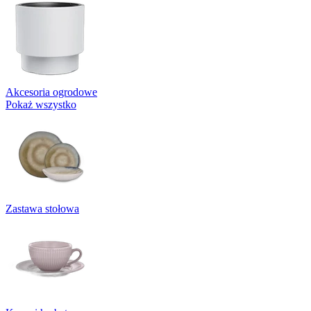
Akcesoria ogrodowe
Pokaż wszystko
Zastawa stołowa