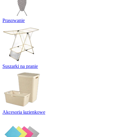
Prasowanie
Suszarki na pranie
Akcesoria łazienkowe