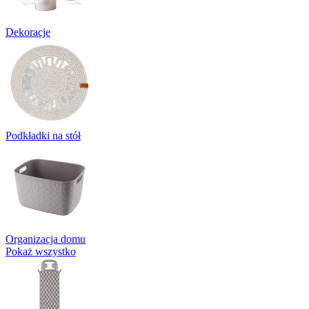
Dekoracje
Podkładki na stół
Organizacja domu
Pokaż wszystko