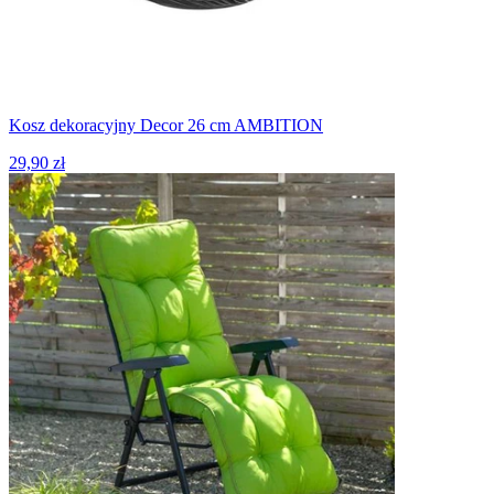
Kosz dekoracyjny Decor 26 cm AMBITION
29,90 zł