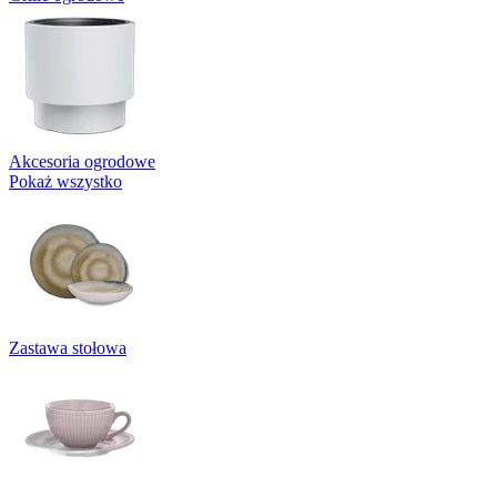
Akcesoria ogrodowe
Pokaż wszystko
Zastawa stołowa