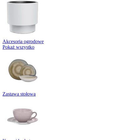
Akcesoria ogrodowe
Pokaż wszystko
Zastawa stołowa