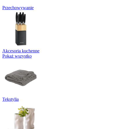
Przechowywanie
Akcesoria kuchenne
Pokaż wszystko
Tekstylia