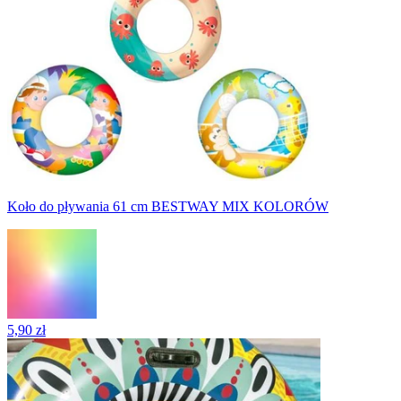
Koło do pływania 61 cm BESTWAY MIX KOLORÓW
5,90 zł