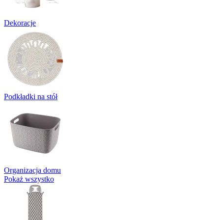
Dekoracje
Podkładki na stół
Organizacja domu
Pokaż wszystko