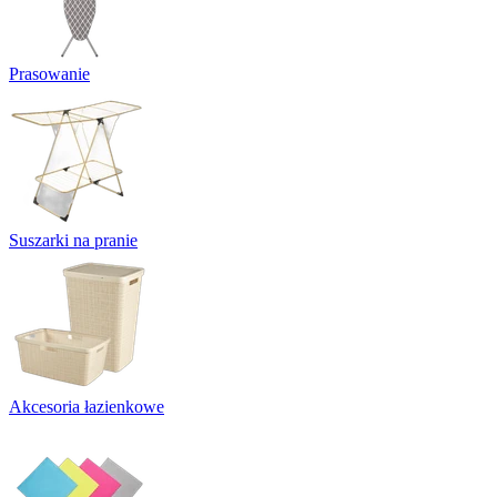
Prasowanie
Suszarki na pranie
Akcesoria łazienkowe