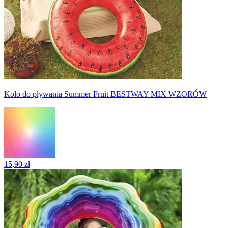
Koło do pływania Summer Fruit BESTWAY MIX WZORÓW
15,90 zł