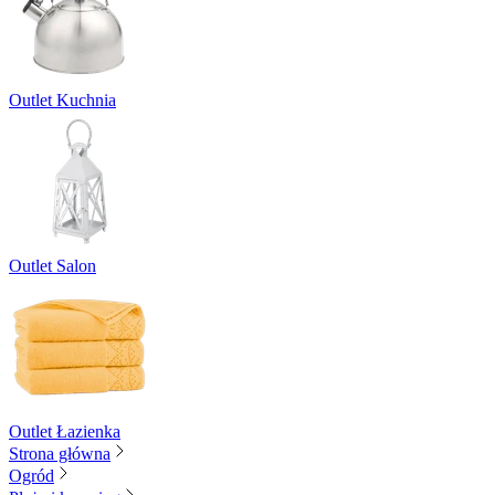
Outlet Kuchnia
Outlet Salon
Outlet Łazienka
Strona główna
Ogród