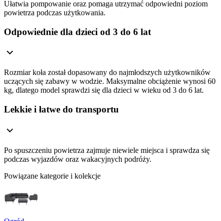
Ułatwia pompowanie oraz pomaga utrzymać odpowiedni poziom
powietrza podczas użytkowania.
Odpowiednie dla dzieci od 3 do 6 lat
Rozmiar koła został dopasowany do najmłodszych użytkowników
uczących się zabawy w wodzie. Maksymalne obciążenie wynosi 60
kg, dlatego model sprawdzi się dla dzieci w wieku od 3 do 6 lat.
Lekkie i łatwe do transportu
Po spuszczeniu powietrza zajmuje niewiele miejsca i sprawdza się
podczas wyjazdów oraz wakacyjnych podróży.
Powiązane kategorie i kolekcje