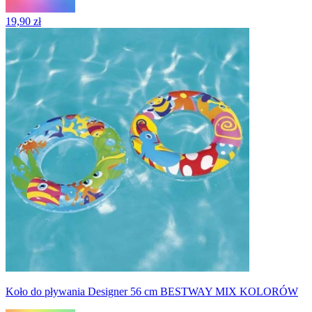
19,90 zł
Koło do pływania Designer 56 cm BESTWAY MIX KOLORÓW