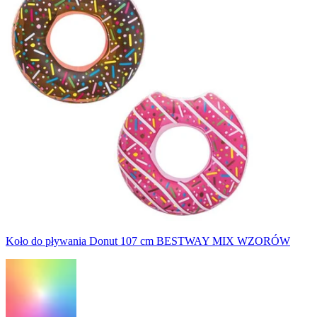
Koło do pływania Donut 107 cm BESTWAY MIX WZORÓW