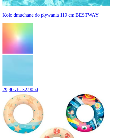
Koło dmuchane do pływania 119 cm BESTWAY
29,90 zł - 32,90 zł