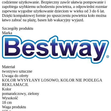
codzienne użytkowanie. Bezpieczny zawór ułatwia pompowanie i
zapobiega szybkiemu uchodzeniu powietrza, a odpowiedni rozmiar
zapewnia wygodne użytkowanie dzieciom w wieku od 3 do 6 lat.
Dzięki kompaktowej formie po spuszczeniu powietrza koło można
łatwo zabrać na plażę, basen lub wakacyjny wyjazd.
Szczegóły produktu
Marka
Materiał
tworzywo sztuczne
Uwaga do oferty
KOLOR WYSYŁANY LOSOWO, KOLOR NIE PODLEGA
REKLAMACJI.
Kolor
pomarańczowy, zielony
Wysokość
18 cm
Waga produktu