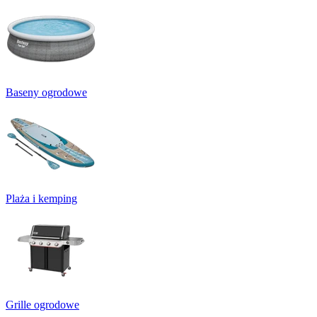
Baseny ogrodowe
Plaża i kemping
Grille ogrodowe