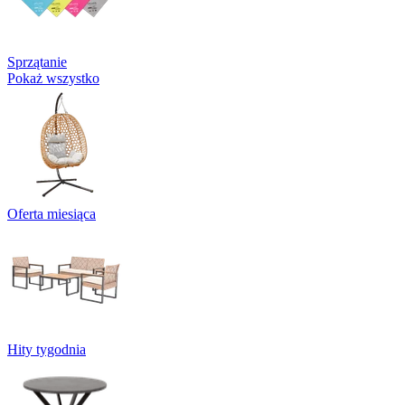
Sprzątanie
Pokaż wszystko
Oferta miesiąca
Hity tygodnia