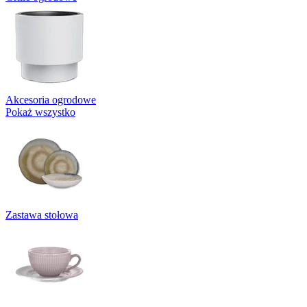
Akcesoria ogrodowe
Pokaż wszystko
Zastawa stołowa