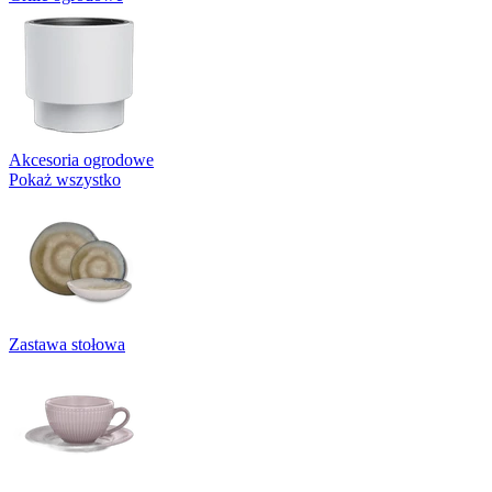
Akcesoria ogrodowe
Pokaż wszystko
Zastawa stołowa