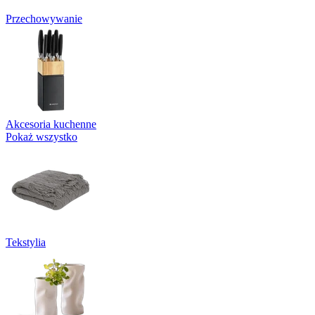
Przechowywanie
Akcesoria kuchenne
Pokaż wszystko
Tekstylia