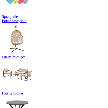
Sprzątanie
Pokaż wszystko
Oferta miesiąca
Hity tygodnia