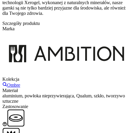
technologii Xerogel, wykonanej z naturalnych minerałów, nasze
garnki są nie tylko bardziej przyjazne dla środowiska, ale również
dla Twojego zdrowia.
Szczegóły produktu
Marka
Kolekcja
Ombre
Materiał
aluminium, powłoka nieprzywierająca, Qualum, szkło, tworzywo
sztuczne
Zastosowanie