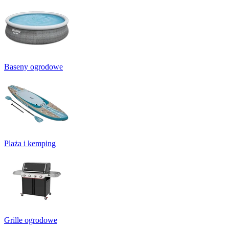
Baseny ogrodowe
Plaża i kemping
Grille ogrodowe