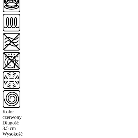
Kolor
czerwony
Długość
3.5 cm
Wysokość