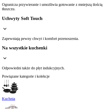
Ogranicza przywieranie i umożliwia gotowanie z mniejszą ilością
tłuszczu.
Uchwyty Soft Touch
Zapewniają pewny chwyt i komfort przenoszenia.
Na wszystkie kuchenki
Odpowiedni także do płyt indukcyjnych.
Powiązane kategorie i kolekcje
Kuchnia