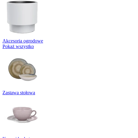
Akcesoria ogrodowe
Pokaż wszystko
Zastawa stołowa