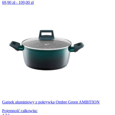
69,90 zł - 109,00 zł
Garnek aluminiowy z pokrywką Ombre Green AMBITION
Pojemność całkowita
: