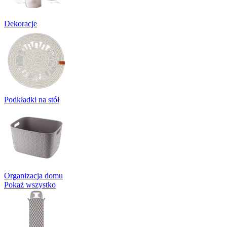
Dekoracje
Podkładki na stół
Organizacja domu
Pokaż wszystko