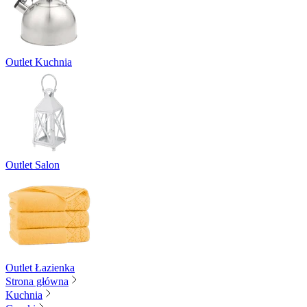
Outlet Kuchnia
Outlet Salon
Outlet Łazienka
Strona główna
Kuchnia