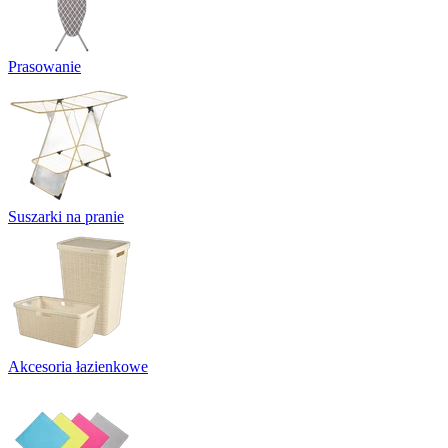
Prasowanie
Suszarki na pranie
Akcesoria łazienkowe