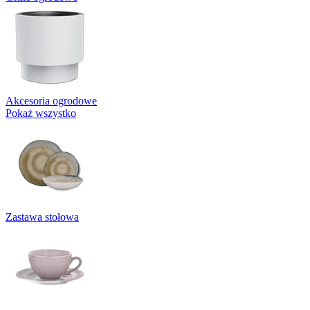
Akcesoria ogrodowe
Pokaż wszystko
Zastawa stołowa