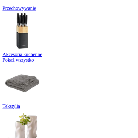
Przechowywanie
Akcesoria kuchenne
Pokaż wszystko
Tekstylia