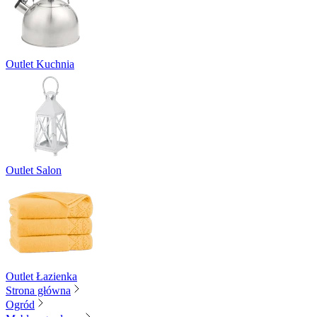
Outlet Kuchnia
Outlet Salon
Outlet Łazienka
Strona główna
Ogród