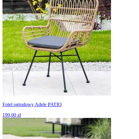
Fotel ogrodowy Adele PATIO
199,00 zł