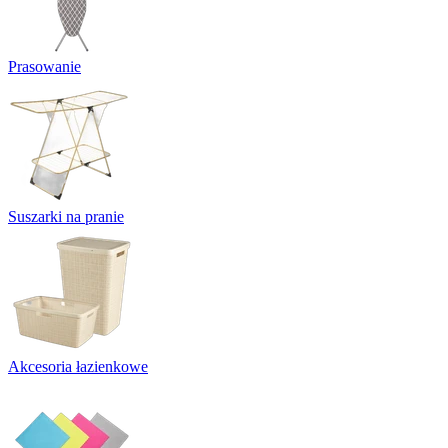
Prasowanie
Suszarki na pranie
Akcesoria łazienkowe