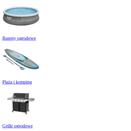
Baseny ogrodowe
Plaża i kemping
Grille ogrodowe