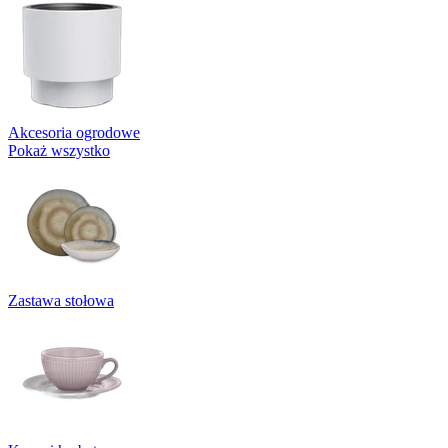
Akcesoria ogrodowe
Pokaż wszystko
Zastawa stołowa