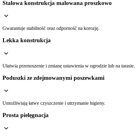
Stalowa konstrukcja malowana proszkowo
Gwarantuje stabilność oraz odporność na korozję.
Lekka konstrukcja
Ułatwia przenoszenie i zmianę ustawienia w ogrodzie lub na tarasie.
Poduszki ze zdejmowanymi poszewkami
Umożliwiają łatwe czyszczenie i utrzymanie higieny.
Prosta pielęgnacja