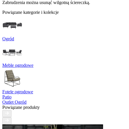
Zabrudzenia można usunąć wilgotną ściereczką.
Powiązane kategorie i kolekcje
Ogród
Meble ogrodowe
Fotele ogrodowe
Patio
Outlet Ogród
Powiązane produkty