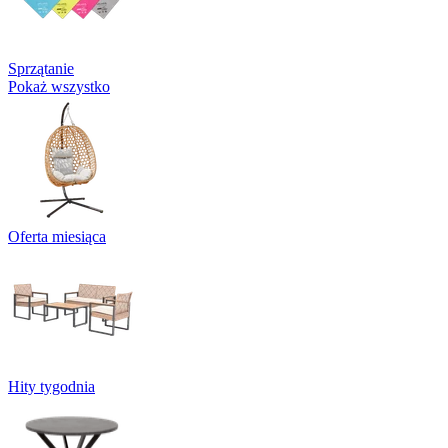
Sprzątanie
Pokaż wszystko
Oferta miesiąca
Hity tygodnia