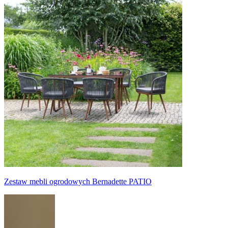
Zestaw mebli ogrodowych Bernadette PATIO