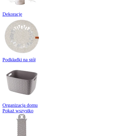
Dekoracje
Podkładki na stół
Organizacja domu
Pokaż wszystko