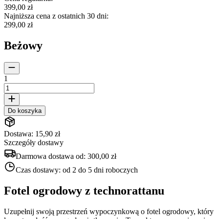
399,00 zł
Najniższa cena z ostatnich 30 dni
:
299,00 zł
Beżowy
1
Do koszyka
Dostawa: 15,90 zł
Szczegóły dostawy
Darmowa dostawa od:
300,00 zł
Czas dostawy:
od 2 do 5 dni roboczych
Fotel ogrodowy z technorattanu
Uzupełnij swoją przestrzeń wypoczynkową o fotel ogrodowy, który