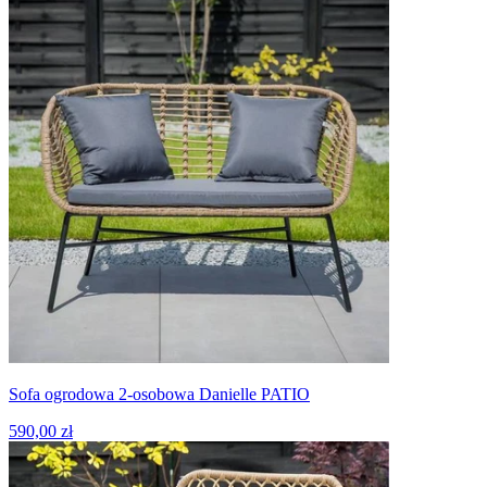
Sofa ogrodowa 2-osobowa Danielle PATIO
590,00 zł