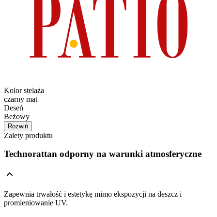
Kolor stelaża
czarny mat
Deseń
Beżowy
Rozwiń
Zalety produktu
Technorattan odporny na warunki atmosferyczne
Zapewnia trwałość i estetykę mimo ekspozycji na deszcz i
promieniowanie UV.