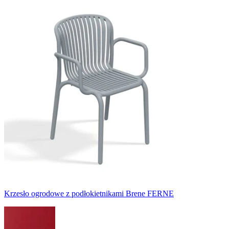
Krzesło ogrodowe z podłokietnikami Brene FERNE