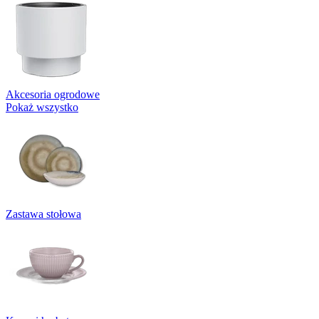
Akcesoria ogrodowe
Pokaż wszystko
Zastawa stołowa