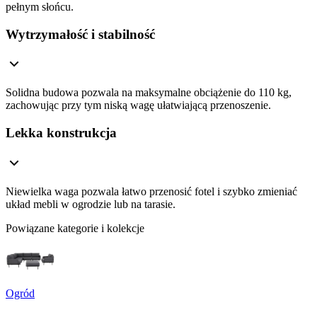
pełnym słońcu.
Wytrzymałość i stabilność
Solidna budowa pozwala na maksymalne obciążenie do 110 kg,
zachowując przy tym niską wagę ułatwiającą przenoszenie.
Lekka konstrukcja
Niewielka waga pozwala łatwo przenosić fotel i szybko zmieniać
układ mebli w ogrodzie lub na tarasie.
Powiązane kategorie i kolekcje
Ogród