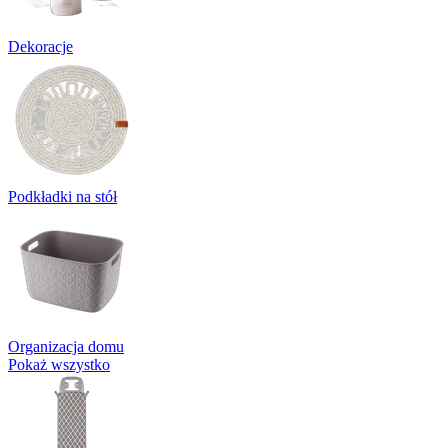
Dekoracje
Podkładki na stół
Organizacja domu
Pokaż wszystko