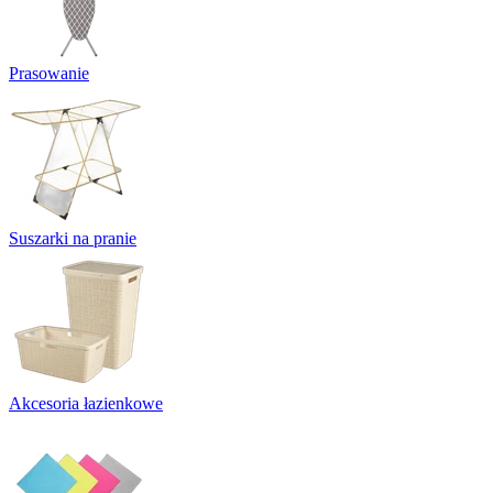
Prasowanie
Suszarki na pranie
Akcesoria łazienkowe