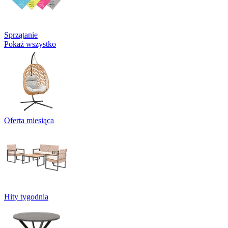
Sprzątanie
Pokaż wszystko
Oferta miesiąca
Hity tygodnia