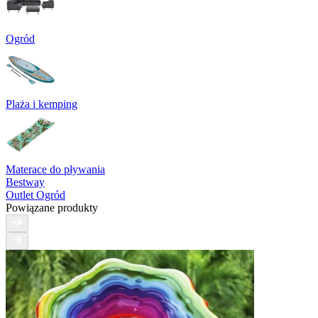
Ogród
Plaża i kemping
Materace do pływania
Bestway
Outlet Ogród
Powiązane produkty