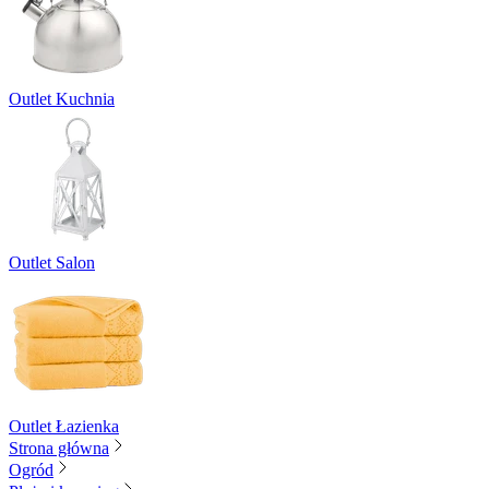
Outlet Kuchnia
Outlet Salon
Outlet Łazienka
Strona główna
Ogród