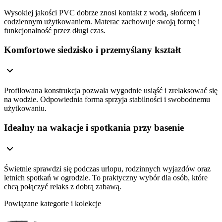
Wysokiej jakości PVC dobrze znosi kontakt z wodą, słońcem i
codziennym użytkowaniem. Materac zachowuje swoją formę i
funkcjonalność przez długi czas.
Komfortowe siedzisko i przemyślany kształt
Profilowana konstrukcja pozwala wygodnie usiąść i zrelaksować się
na wodzie. Odpowiednia forma sprzyja stabilności i swobodnemu
użytkowaniu.
Idealny na wakacje i spotkania przy basenie
Świetnie sprawdzi się podczas urlopu, rodzinnych wyjazdów oraz
letnich spotkań w ogrodzie. To praktyczny wybór dla osób, które
chcą połączyć relaks z dobrą zabawą.
Powiązane kategorie i kolekcje