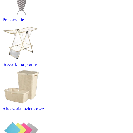
Prasowanie
Suszarki na pranie
Akcesoria łazienkowe