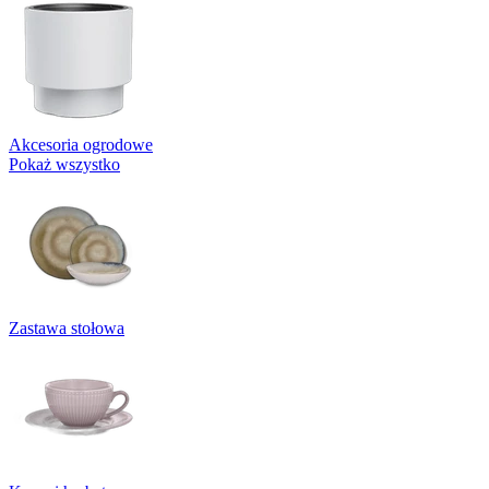
Akcesoria ogrodowe
Pokaż wszystko
Zastawa stołowa