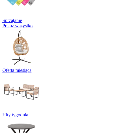
Sprzątanie
Pokaż wszystko
Oferta miesiąca
Hity tygodnia