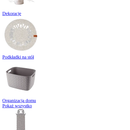
Dekoracje
Podkładki na stół
Organizacja domu
Pokaż wszystko