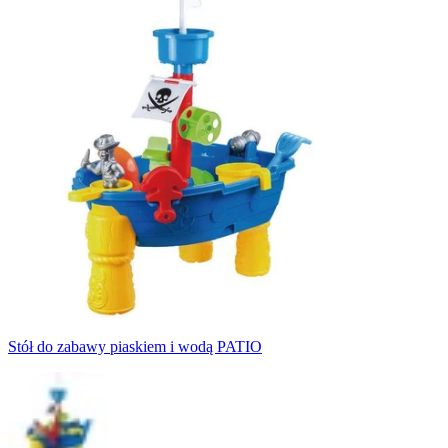
Stół do zabawy piaskiem i wodą PATIO