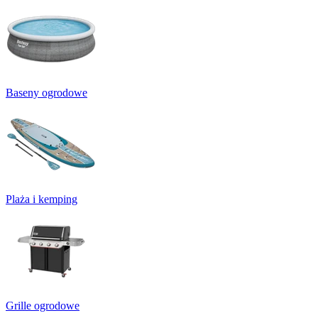
Baseny ogrodowe
Plaża i kemping
Grille ogrodowe