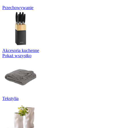
Przechowywanie
Akcesoria kuchenne
Pokaż wszystko
Tekstylia