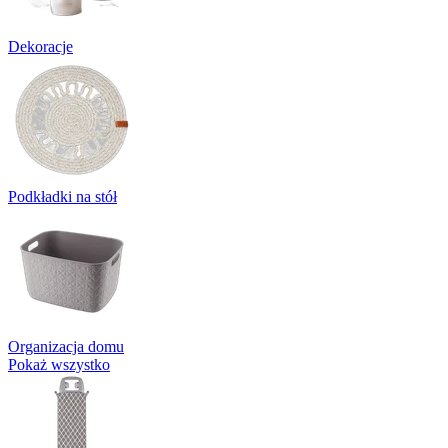
Dekoracje
Podkładki na stół
Organizacja domu
Pokaż wszystko