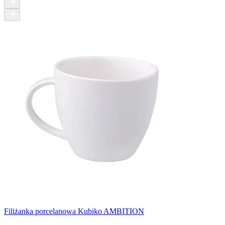
Filiżanka porcelanowa Kubiko AMBITION