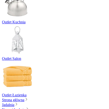
Outlet Kuchnia
Outlet Salon
Outlet Łazienka
Strona główna
Jadalnia