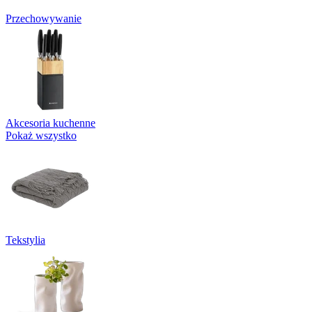
Przechowywanie
Akcesoria kuchenne
Pokaż wszystko
Tekstylia