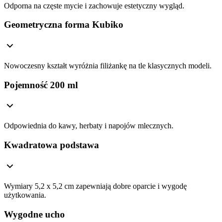
Odporna na częste mycie i zachowuje estetyczny wygląd.
Geometryczna forma Kubiko
Nowoczesny kształt wyróżnia filiżankę na tle klasycznych modeli.
Pojemność 200 ml
Odpowiednia do kawy, herbaty i napojów mlecznych.
Kwadratowa podstawa
Wymiary 5,2 x 5,2 cm zapewniają dobre oparcie i wygodę
użytkowania.
Wygodne ucho