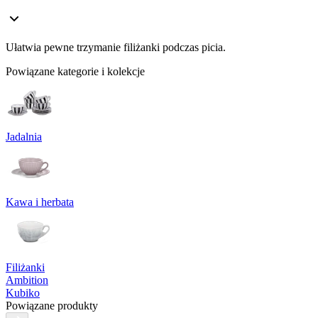
Ułatwia pewne trzymanie filiżanki podczas picia.
Powiązane kategorie i kolekcje
Jadalnia
Kawa i herbata
Filiżanki
Ambition
Kubiko
Powiązane produkty