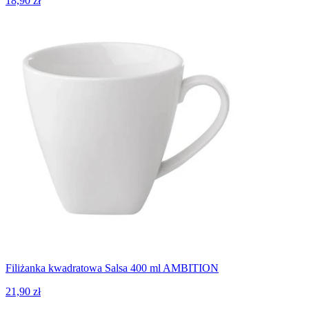
18,90 zł
Filiżanka kwadratowa Salsa 400 ml AMBITION
21,90 zł