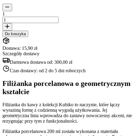
1
Do koszyka
Dostawa: 15,90 zł
Szczegóły dostawy
Darmowa dostawa od:
300,00 zł
Czas dostawy:
od 2 do 5 dni roboczych
Filiżanka porcelanowa o geometrycznym
kształcie
Filiżanka do kawy z kolekcji Kubiko to naczynie, które łączy
wyrazistą formę z codzienną wygodą użytkowania. Jej
geometryczna linia wprowadza do zastawy nowoczesny akcent, nie
rezygnując przy tym z funkcjonalności.
Filiżanka porcelanowa 200 ml została wykonana z materiału