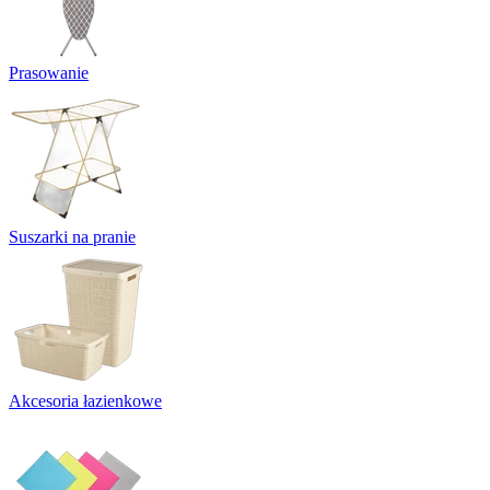
Prasowanie
Suszarki na pranie
Akcesoria łazienkowe