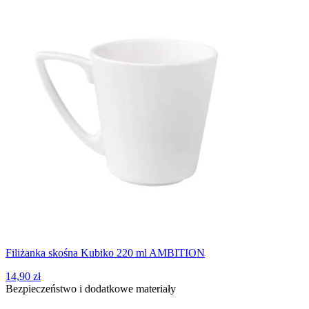
Filiżanka skośna Kubiko 220 ml AMBITION
14,90 zł
Bezpieczeństwo i dodatkowe materiały