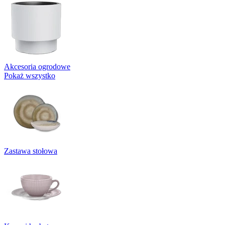
Akcesoria ogrodowe
Pokaż wszystko
Zastawa stołowa