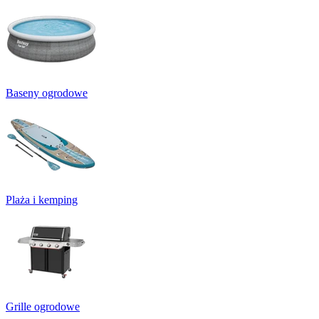
Baseny ogrodowe
Plaża i kemping
Grille ogrodowe