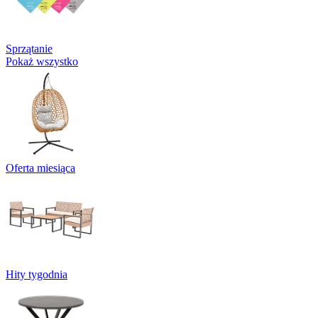
Sprzątanie
Pokaż wszystko
Oferta miesiąca
Hity tygodnia