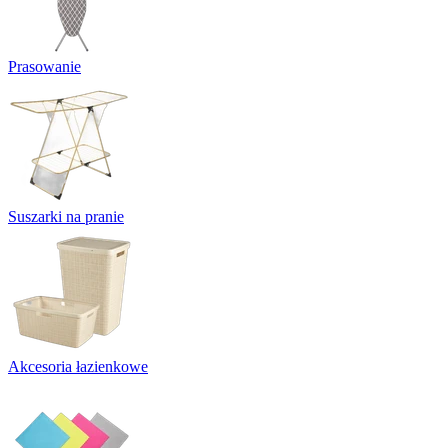
Prasowanie
Suszarki na pranie
Akcesoria łazienkowe