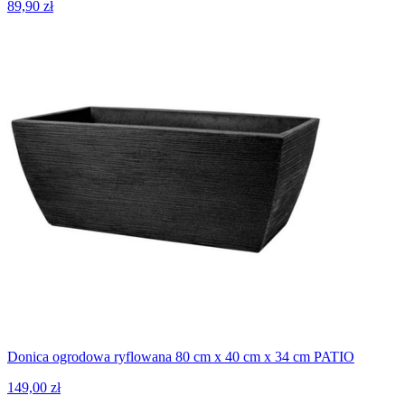
89,90 zł
Donica ogrodowa ryflowana 80 cm x 40 cm x 34 cm PATIO
149,00 zł