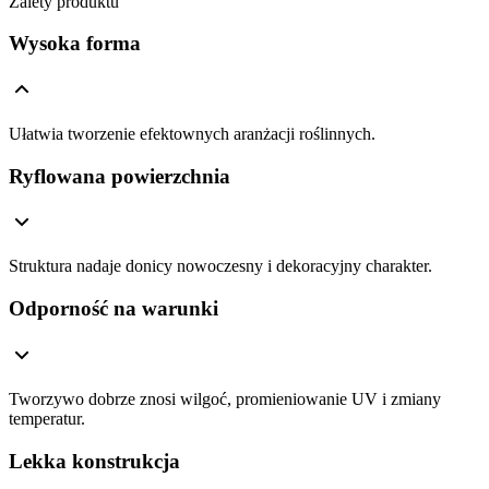
Zalety produktu
Wysoka forma
Ułatwia tworzenie efektownych aranżacji roślinnych.
Ryflowana powierzchnia
Struktura nadaje donicy nowoczesny i dekoracyjny charakter.
Odporność na warunki
Tworzywo dobrze znosi wilgoć, promieniowanie UV i zmiany
temperatur.
Lekka konstrukcja