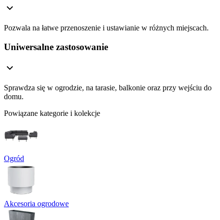
Pozwala na łatwe przenoszenie i ustawianie w różnych miejscach.
Uniwersalne zastosowanie
Sprawdza się w ogrodzie, na tarasie, balkonie oraz przy wejściu do
domu.
Powiązane kategorie i kolekcje
Ogród
Akcesoria ogrodowe