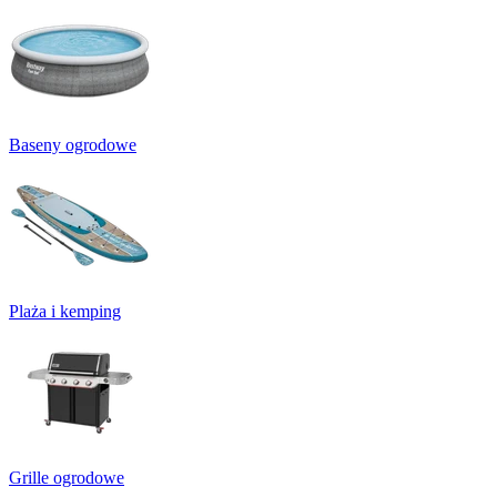
Baseny ogrodowe
Plaża i kemping
Grille ogrodowe