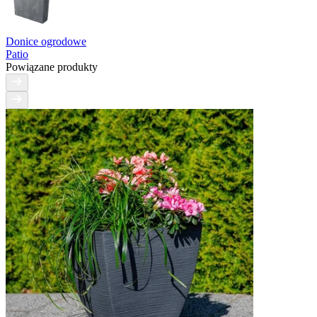
Donice ogrodowe
Patio
Powiązane produkty