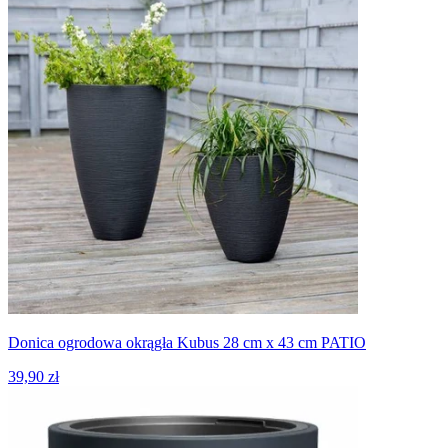
Donica ogrodowa okrągła Kubus 28 cm x 43 cm PATIO
39,90 zł