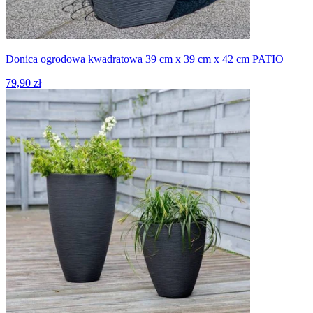
Donica ogrodowa kwadratowa 39 cm x 39 cm x 42 cm PATIO
79,90 zł