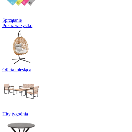
Sprzątanie
Pokaż wszystko
Oferta miesiąca
Hity tygodnia