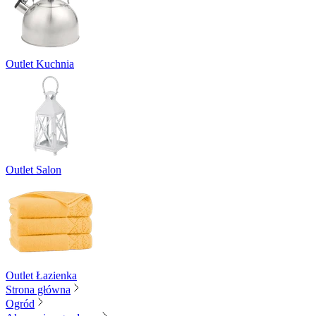
Outlet Kuchnia
Outlet Salon
Outlet Łazienka
Strona główna
Ogród