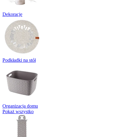
Dekoracje
Podkładki na stół
Organizacja domu
Pokaż wszystko