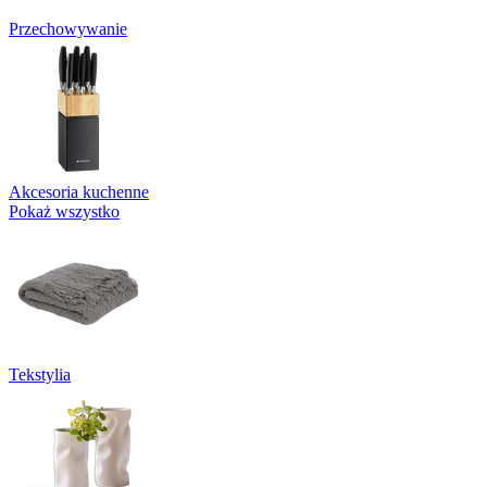
Przechowywanie
Akcesoria kuchenne
Pokaż wszystko
Tekstylia