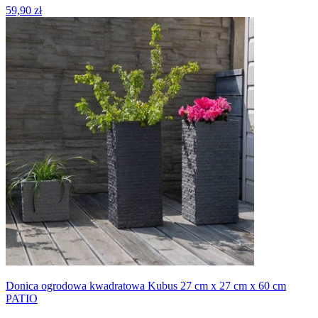
59,90 zł
Donica ogrodowa kwadratowa Kubus 27 cm x 27 cm x 60 cm
PATIO