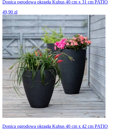
Donica ogrodowa okrągła Kubus 40 cm x 31 cm PATIO
49,90 zł
Donica ogrodowa okrągła Kubus 40 cm x 42 cm PATIO