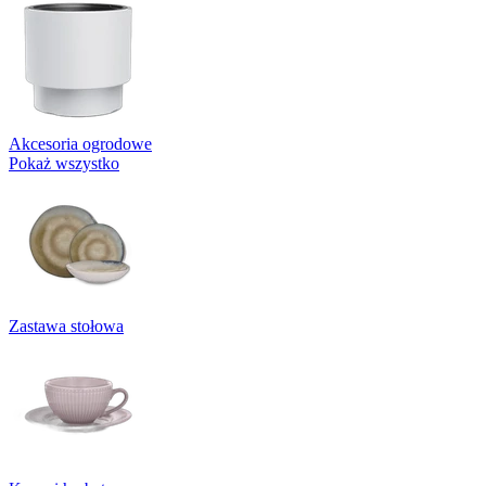
Akcesoria ogrodowe
Pokaż wszystko
Zastawa stołowa