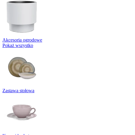
Akcesoria ogrodowe
Pokaż wszystko
Zastawa stołowa