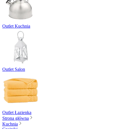
Outlet Kuchnia
Outlet Salon
Outlet Łazienka
Strona główna
Kuchnia