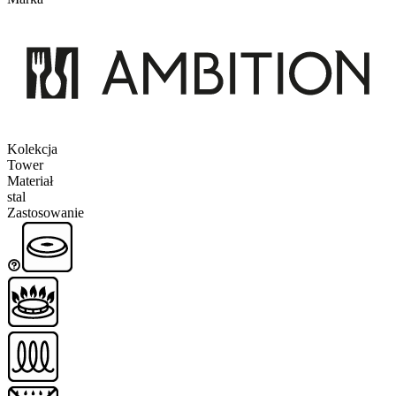
Kolekcja
Tower
Materiał
stal
Zastosowanie