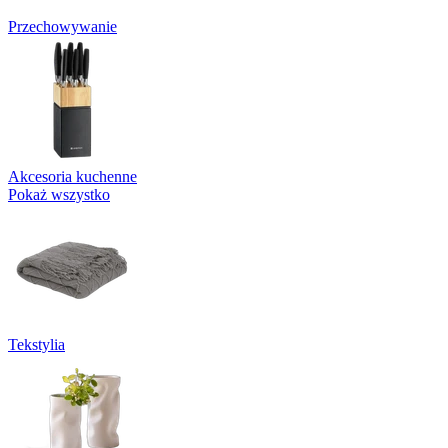
Przechowywanie
Akcesoria kuchenne
Pokaż wszystko
Tekstylia