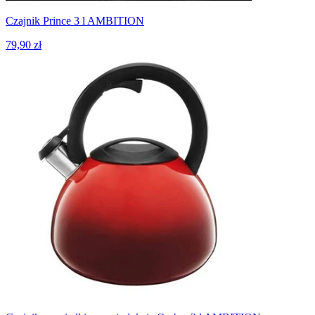
Czajnik Prince 3 l AMBITION
79,90 zł