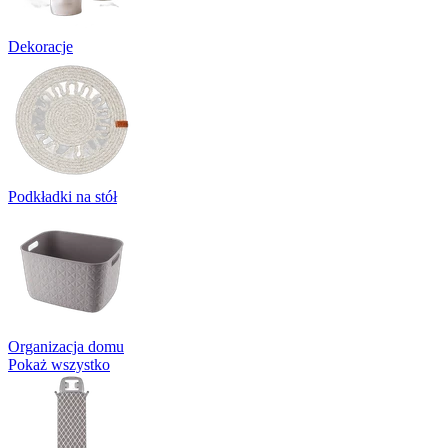
Dekoracje
Podkładki na stół
Organizacja domu
Pokaż wszystko