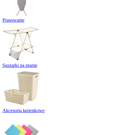
Prasowanie
Suszarki na pranie
Akcesoria łazienkowe