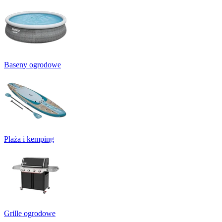
Baseny ogrodowe
Plaża i kemping
Grille ogrodowe