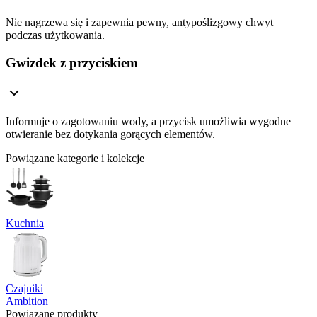
Nie nagrzewa się i zapewnia pewny, antypoślizgowy chwyt
podczas użytkowania.
Gwizdek z przyciskiem
Informuje o zagotowaniu wody, a przycisk umożliwia wygodne
otwieranie bez dotykania gorących elementów.
Powiązane kategorie i kolekcje
Kuchnia
Czajniki
Ambition
Powiązane produkty