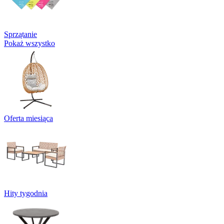
Sprzątanie
Pokaż wszystko
Oferta miesiąca
Hity tygodnia