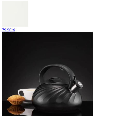
79,90 zł