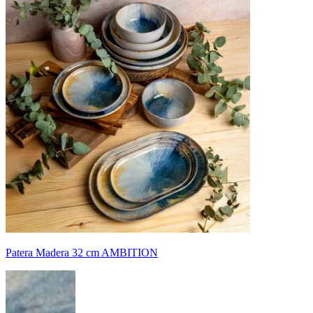
Patera Madera 32 cm AMBITION