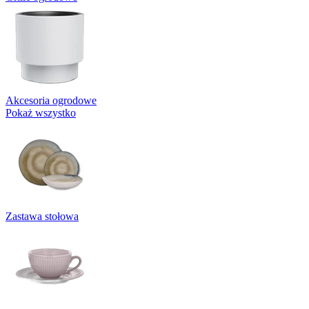
Akcesoria ogrodowe
Pokaż wszystko
Zastawa stołowa