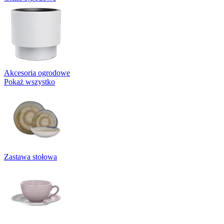
Akcesoria ogrodowe
Pokaż wszystko
Zastawa stołowa