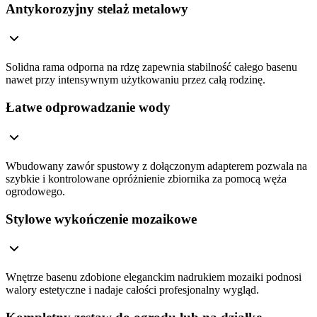
Antykorozyjny stelaż metalowy
Solidna rama odporna na rdzę zapewnia stabilność całego basenu
nawet przy intensywnym użytkowaniu przez całą rodzinę.
Łatwe odprowadzanie wody
Wbudowany zawór spustowy z dołączonym adapterem pozwala na
szybkie i kontrolowane opróżnienie zbiornika za pomocą węża
ogrodowego.
Stylowe wykończenie mozaikowe
Wnętrze basenu zdobione eleganckim nadrukiem mozaiki podnosi
walory estetyczne i nadaje całości profesjonalny wygląd.