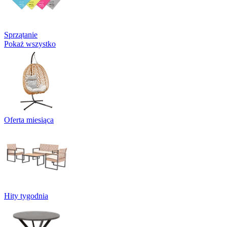
Sprzątanie
Pokaż wszystko
Oferta miesiąca
Hity tygodnia