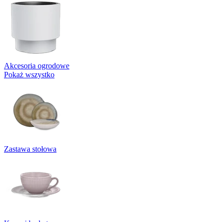
Akcesoria ogrodowe
Pokaż wszystko
Zastawa stołowa