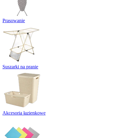
Prasowanie
Suszarki na pranie
Akcesoria łazienkowe