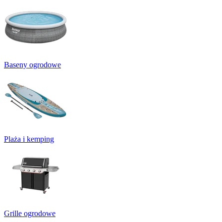
Baseny ogrodowe
Plaża i kemping
Grille ogrodowe