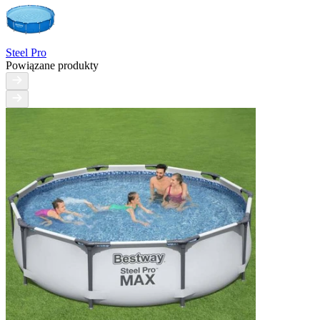
Steel Pro
Powiązane produkty