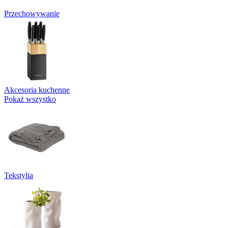
Przechowywanie
Akcesoria kuchenne
Pokaż wszystko
Tekstylia