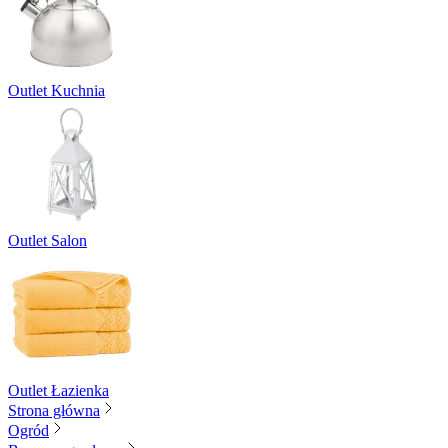
Outlet Kuchnia
Outlet Salon
Outlet Łazienka
Strona główna
Ogród