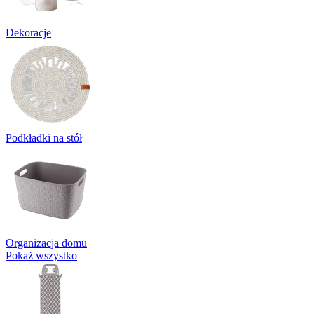
Dekoracje
Podkładki na stół
Organizacja domu
Pokaż wszystko