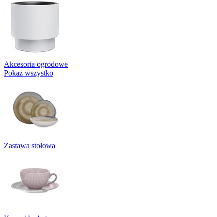
Akcesoria ogrodowe
Pokaż wszystko
Zastawa stołowa