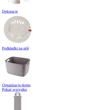
Dekoracje
Podkładki na stół
Organizacja domu
Pokaż wszystko