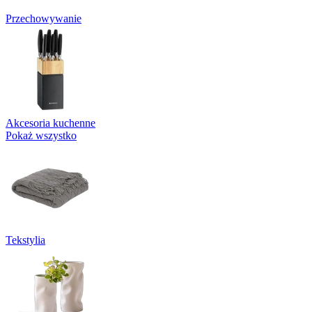
Przechowywanie
Akcesoria kuchenne
Pokaż wszystko
Tekstylia