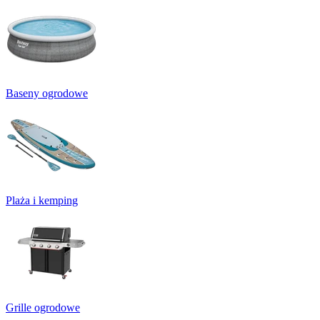
Baseny ogrodowe
Plaża i kemping
Grille ogrodowe