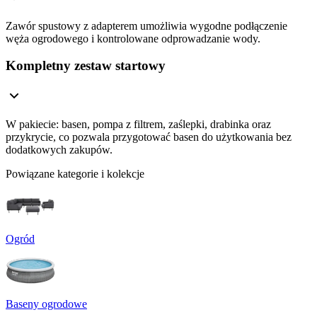
Zawór spustowy z adapterem umożliwia wygodne podłączenie
węża ogrodowego i kontrolowane odprowadzanie wody.
Kompletny zestaw startowy
W pakiecie: basen, pompa z filtrem, zaślepki, drabinka oraz
przykrycie, co pozwala przygotować basen do użytkowania bez
dodatkowych zakupów.
Powiązane kategorie i kolekcje
Ogród
Baseny ogrodowe