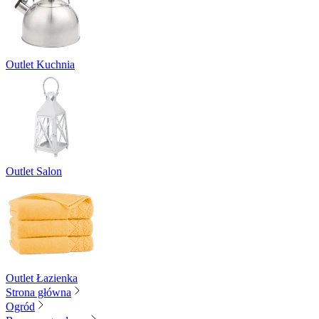
Outlet Kuchnia
Outlet Salon
Outlet Łazienka
Strona główna
Ogród