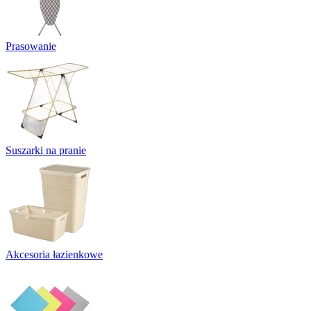
Prasowanie
Suszarki na pranie
Akcesoria łazienkowe