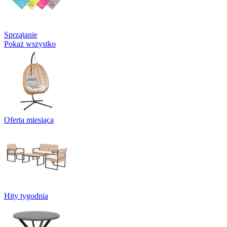
Sprzątanie
Pokaż wszystko
Oferta miesiąca
Hity tygodnia