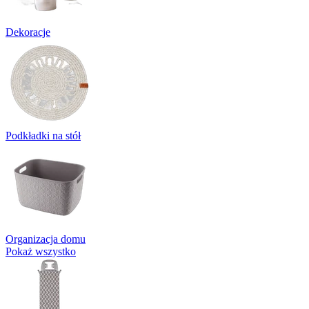
Dekoracje
Podkładki na stół
Organizacja domu
Pokaż wszystko