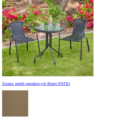
Zestaw mebli ogrodowych Bistro PATIO