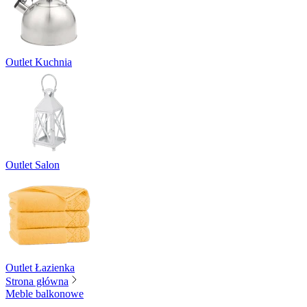
Outlet Kuchnia
Outlet Salon
Outlet Łazienka
Strona główna
Meble balkonowe