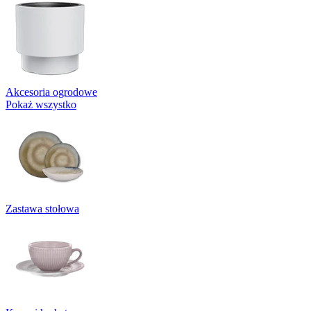
Akcesoria ogrodowe
Pokaż wszystko
Zastawa stołowa