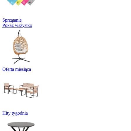
Sprzątanie
Pokaż wszystko
Oferta miesiąca
Hity tygodnia