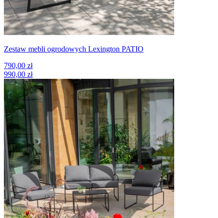
Zestaw mebli ogrodowych Lexington PATIO
790,00 zł
990,00 zł