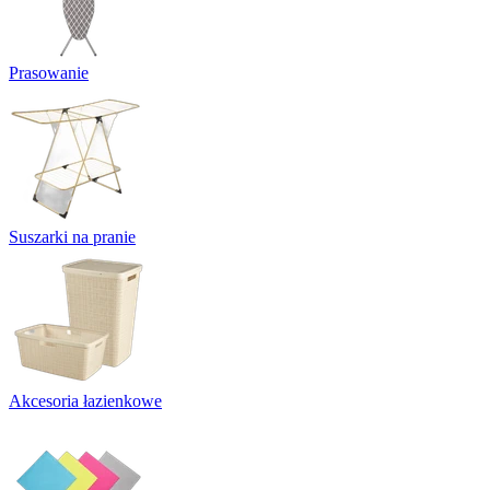
Prasowanie
Suszarki na pranie
Akcesoria łazienkowe