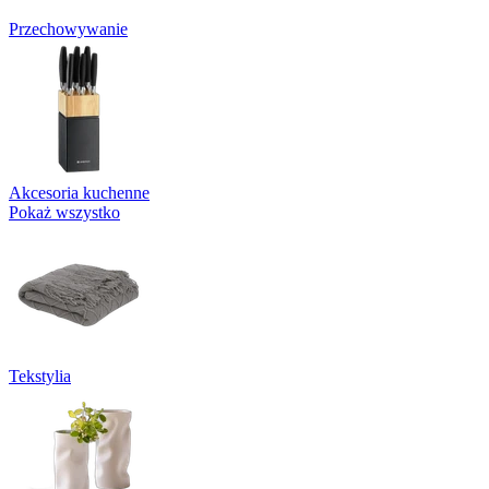
Przechowywanie
Akcesoria kuchenne
Pokaż wszystko
Tekstylia