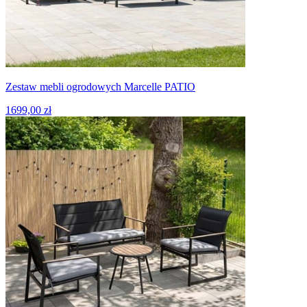
Zestaw mebli ogrodowych Marcelle PATIO
1699,00 zł