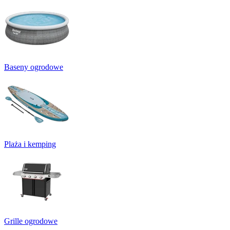
Baseny ogrodowe
Plaża i kemping
Grille ogrodowe