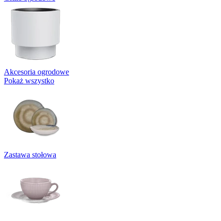
Akcesoria ogrodowe
Pokaż wszystko
Zastawa stołowa