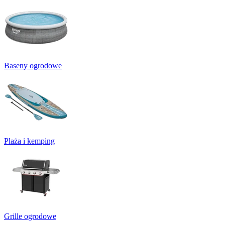
Baseny ogrodowe
Plaża i kemping
Grille ogrodowe