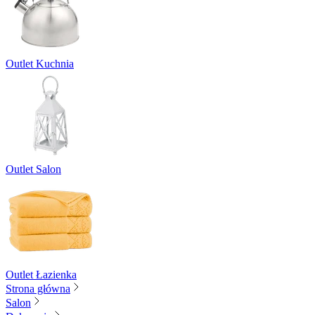
Outlet Kuchnia
Outlet Salon
Outlet Łazienka
Strona główna
Salon