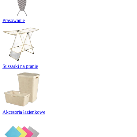
Prasowanie
Suszarki na pranie
Akcesoria łazienkowe