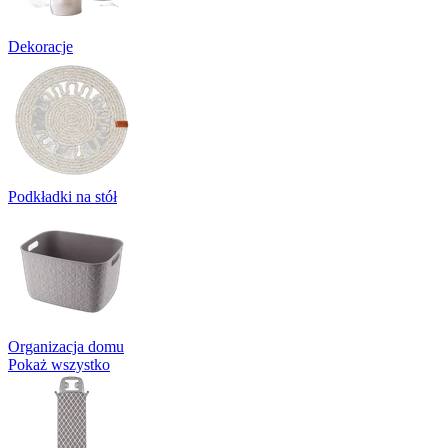
Dekoracje
Podkładki na stół
Organizacja domu
Pokaż wszystko