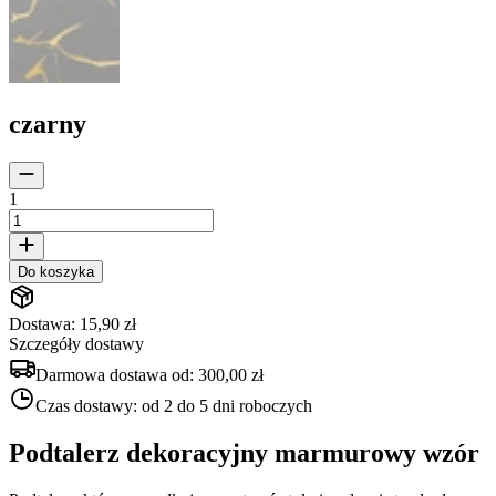
czarny
1
Do koszyka
Dostawa: 15,90 zł
Szczegóły dostawy
Darmowa dostawa od:
300,00 zł
Czas dostawy:
od 2 do 5 dni roboczych
Podtalerz dekoracyjny marmurowy wzór