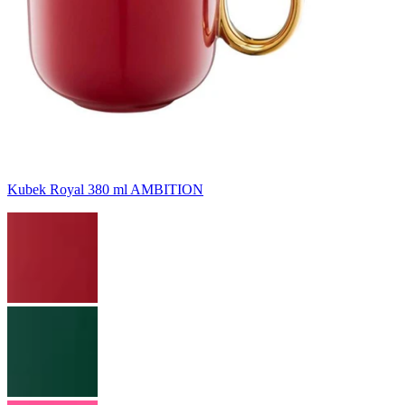
Kubek Royal 380 ml AMBITION