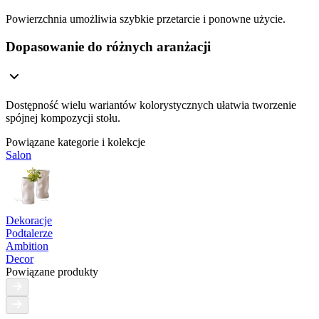
Powierzchnia umożliwia szybkie przetarcie i ponowne użycie.
Dopasowanie do różnych aranżacji
Dostępność wielu wariantów kolorystycznych ułatwia tworzenie
spójnej kompozycji stołu.
Powiązane kategorie i kolekcje
Salon
Dekoracje
Podtalerze
Ambition
Decor
Powiązane produkty