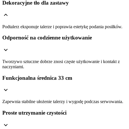
Dekoracyjne tło dla zastawy
Podtalerz eksponuje talerze i poprawia estetykę podania posiłków.
Odporność na codzienne użytkowanie
Tworzywo sztuczne dobrze znosi częste użytkowanie i kontakt z
naczyniami.
Funkcjonalna średnica 33 cm
Zapewnia stabilne ułożenie talerzy i wygodę podczas serwowania.
Proste utrzymanie czystości