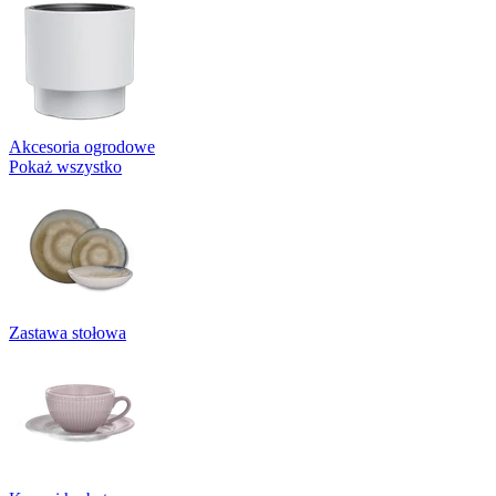
Akcesoria ogrodowe
Pokaż wszystko
Zastawa stołowa