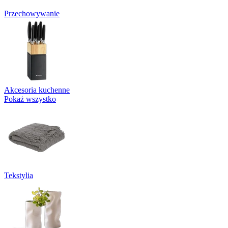
Przechowywanie
Akcesoria kuchenne
Pokaż wszystko
Tekstylia