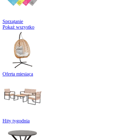
Sprzątanie
Pokaż wszystko
Oferta miesiąca
Hity tygodnia